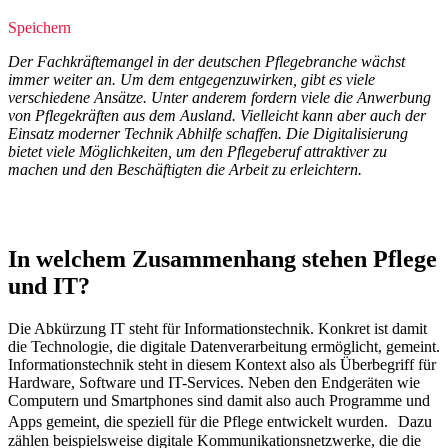
Speichern
Der Fachkräftemangel in der deutschen Pflegebranche wächst
immer weiter an. Um dem entgegenzuwirken, gibt es viele
verschiedene Ansätze. Unter anderem fordern viele die Anwerbung
von Pflegekräften aus dem Ausland. Vielleicht kann aber auch der
Einsatz moderner Technik Abhilfe schaffen. Die Digitalisierung
bietet viele Möglichkeiten, um den Pflegeberuf attraktiver zu
machen und den Beschäftigten die Arbeit zu erleichtern.
In welchem Zusammenhang stehen Pflege
und IT?
Die Abkürzung IT steht für Informationstechnik. Konkret ist damit
die Technologie, die digitale Datenverarbeitung ermöglicht, gemeint.
Informationstechnik steht in diesem Kontext also als Überbegriff für
Hardware, Software und IT-Services. Neben den Endgeräten wie
Computern und Smartphones sind damit also auch Programme und
Apps gemeint, die speziell für die Pflege entwickelt wurden. Dazu
zählen beispielsweise digitale Kommunikationsnetzwerke, die die