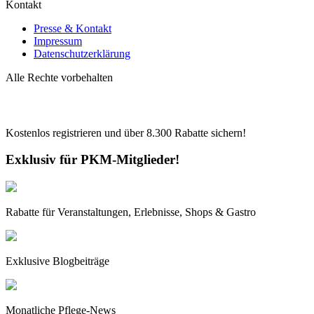
Kontakt
Presse & Kontakt
Impressum
Datenschutzerklärung
Alle Rechte vorbehalten
Kostenlos registrieren und über
8.300
Rabatte sichern!
Exklusiv für PKM-Mitglieder!
Rabatte für Veranstaltungen, Erlebnisse, Shops & Gastro
Exklusive Blogbeiträge
Monatliche Pflege-News