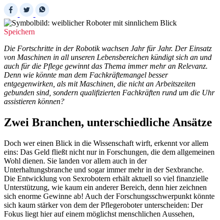
Speichern
Die Fortschritte in der Robotik wachsen Jahr für Jahr. Der Einsatz
von Maschinen in all unseren Lebensbereichen kündigt sich an und
auch für die Pflege gewinnt das Thema immer mehr an Relevanz.
Denn wie könnte man dem Fachkräftemangel besser
entgegenwirken, als mit Maschinen, die nicht an Arbeitszeiten
gebunden sind, sondern qualifizierten Fachkräften rund um die Uhr
assistieren können?
Zwei Branchen, unterschiedliche Ansätze
Doch wer einen Blick in die Wissenschaft wirft, erkennt vor allem
eins: Das Geld fließt nicht nur in Forschungen, die dem allgemeinen
Wohl dienen. Sie landen vor allem auch in der
Unterhaltungsbranche und sogar immer mehr in der Sexbranche.
Die Entwicklung von Sexrobotern erhält aktuell so viel finanzielle
Unterstützung, wie kaum ein anderer Bereich, denn hier zeichnen
sich enorme Gewinne ab! Auch der Forschungsschwerpunkt könnte
sich kaum stärker von dem der Pflegeroboter unterscheiden: Der
Fokus liegt hier auf einem möglichst menschlichen Aussehen,