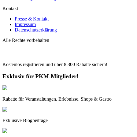
Kontakt
Presse & Kontakt
Impressum
Datenschutzerklärung
Alle Rechte vorbehalten
Kostenlos registrieren und über
8.300
Rabatte sichern!
Exklusiv für PKM-Mitglieder!
Rabatte für Veranstaltungen, Erlebnisse, Shops & Gastro
Exklusive Blogbeiträge