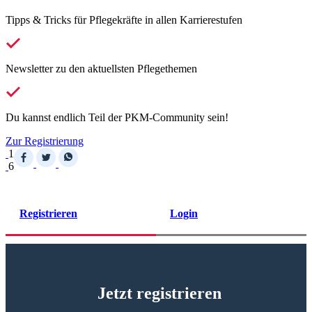
Tipps & Tricks für Pflegekräfte in allen Karrierestufen
Newsletter zu den aktuellsten Pflegethemen
Du kannst endlich Teil der PKM-Community sein!
Zur Registrierung
1
6
Registrieren
Login
Jetzt registrieren