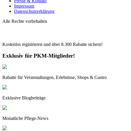
Presse & Kontakt
Impressum
Datenschutzerklärung
Alle Rechte vorbehalten
Kostenlos registrieren und über
8.300
Rabatte sichern!
Exklusiv für PKM-Mitglieder!
Rabatte für Veranstaltungen, Erlebnisse, Shops & Gastro
Exklusive Blogbeiträge
Monatliche Pflege-News