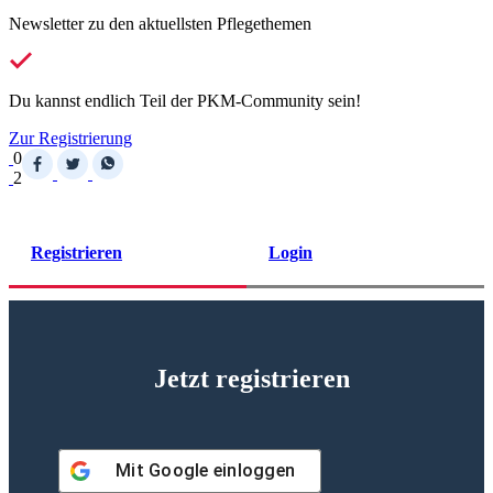
Newsletter zu den aktuellsten Pflegethemen
Du kannst endlich Teil der PKM-Community sein!
Zur Registrierung
0
2
Registrieren
Login
Jetzt registrieren
Mit
Google
einloggen