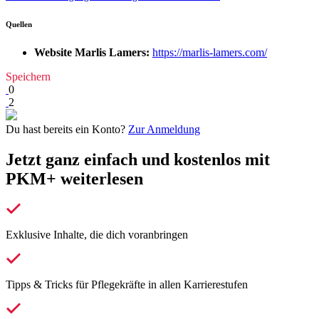
Quellen
Website Marlis Lamers:
https://marlis-lamers.com/
Speichern
0
2
Du hast bereits ein Konto?
Zur Anmeldung
Jetzt ganz einfach und kostenlos mit
PKM+ weiterlesen
Exklusive Inhalte, die dich voranbringen
Tipps & Tricks für Pflegekräfte in allen Karrierestufen