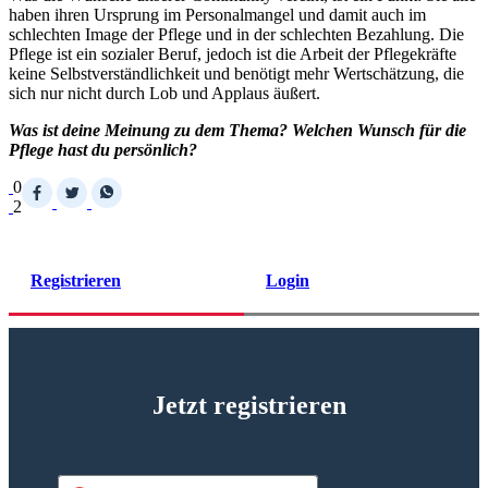
haben ihren Ursprung im Personalmangel und damit auch im
schlechten Image der Pflege und in der schlechten Bezahlung. Die
Pflege ist ein sozialer Beruf, jedoch ist die Arbeit der Pflegekräfte
keine Selbstverständlichkeit und benötigt mehr Wertschätzung, die
sich nur nicht durch Lob und Applaus äußert.
Was ist deine Meinung zu dem Thema? Welchen Wunsch für die
Pflege hast du persönlich?
0
2
Registrieren
Login
Jetzt registrieren