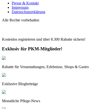
Presse & Kontakt
Impressum
Datenschutzerklärung
Alle Rechte vorbehalten
Kostenlos registrieren und über
8.300
Rabatte sichern!
Exklusiv für PKM-Mitglieder!
Rabatte für Veranstaltungen, Erlebnisse, Shops & Gastro
Exklusive Blogbeiträge
Monatliche Pflege-News