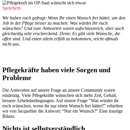
Speichern
Wir haben euch gefragt: Wenn Ihr einen Wunsch frei hättet, um den
Job in der Pflege besser zu machen: Was würdet Ihr euch
wünschen? Und eure Antworten waren aufschlussreich, aber auch
gleichzeitig sehr erschreckend. Denn: Es gibt viele Wünsche, die
offen sind. Und einen allein erfüllt zu bekommen, reicht oftmals
nicht aus.
Pflegekräfte haben viele Sorgen und
Probleme
Die Antworten auf unsere Frage an unsere Community waren
eindeutig. Viele Pflegekräfte wünschen sich mehr Zeit, Gehalt,
bessere Arbeitsbedingungen. Auf unsere Frage “Was würdet ihr
euch wünschen, wenn ihr nur einen Wunsch frei hättet?” erhielten
wir von Jacqueline die Antwort: “Nur ein Wunsch?” Eine traurige
Bilanz.
Nichts ist selbstverständlich