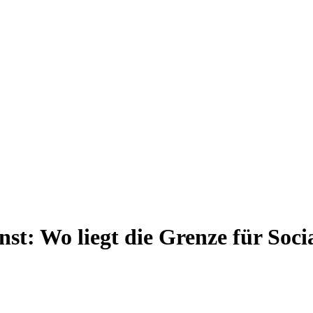
t: Wo liegt die Grenze für Socia