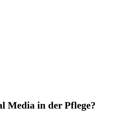
l Media in der Pflege?