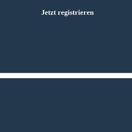
Jetzt registrieren