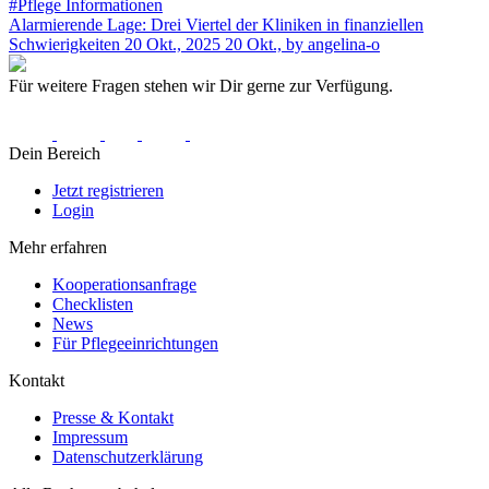
#Pflege Informationen
Alarmierende Lage: Drei Viertel der Kliniken in finanziellen
Schwierigkeiten
20 Okt., 2025
20 Okt.,
by angelina-o
Für weitere Fragen stehen wir Dir gerne zur Verfügung.
Dein Bereich
Jetzt registrieren
Login
Mehr erfahren
Kooperationsanfrage
Checklisten
News
Für Pflegeeinrichtungen
Kontakt
Presse & Kontakt
Impressum
Datenschutzerklärung