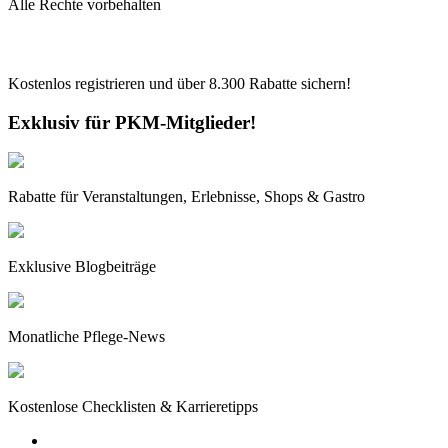
Alle Rechte vorbehalten
Kostenlos registrieren und über
8.300
Rabatte sichern!
Exklusiv für PKM-Mitglieder!
Rabatte für Veranstaltungen, Erlebnisse, Shops & Gastro
Exklusive Blogbeiträge
Monatliche Pflege-News
Kostenlose Checklisten & Karrieretipps