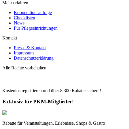
Mehr erfahren
Kooperationsanfrage
Checklisten
News
Für Pflegeeinrichtungen
Kontakt
Presse & Kontakt
Impressum
Datenschutzerklärung
Alle Rechte vorbehalten
Kostenlos registrieren und über
8.300
Rabatte sichern!
Exklusiv für PKM-Mitglieder!
Rabatte für Veranstaltungen, Erlebnisse, Shops & Gastro