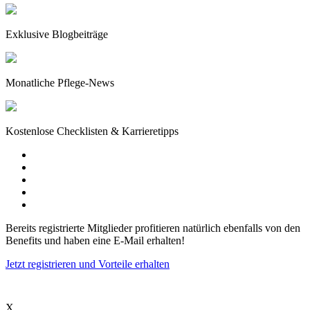
Exklusive Blogbeiträge
Monatliche Pflege-News
Kostenlose Checklisten & Karrieretipps
Bereits registrierte Mitglieder profitieren natürlich ebenfalls von den
Benefits und haben eine E-Mail erhalten!
Jetzt registrieren und Vorteile erhalten
X