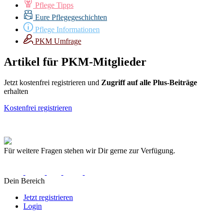
Pflege Tipps
Eure Pflegegeschichten
Pflege Informationen
PKM Umfrage
Artikel für PKM-Mitglieder
Jetzt kostenfrei registrieren und
Zugriff auf alle
Plus-Beiträge
erhalten
Kostenfrei registrieren
Für weitere Fragen stehen wir Dir gerne zur Verfügung.
Dein Bereich
Jetzt registrieren
Login