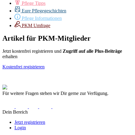
Pflege Tipps
Eure Pflegegeschichten
Pflege Informationen
PKM Umfrage
Artikel für PKM-Mitglieder
Jetzt kostenfrei registrieren und
Zugriff auf alle
Plus-Beiträge
erhalten
Kostenfrei registrieren
Für weitere Fragen stehen wir Dir gerne zur Verfügung.
Dein Bereich
Jetzt registrieren
Login