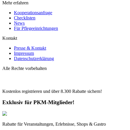
Mehr erfahren
Kooperationsanfrage
Checklisten
News
Für Pflegeeinrichtungen
Kontakt
Presse & Kontakt
Impressum
Datenschutzerklärung
Alle Rechte vorbehalten
Kostenlos registrieren und über
8.300
Rabatte sichern!
Exklusiv für PKM-Mitglieder!
Rabatte für Veranstaltungen, Erlebnisse, Shops & Gastro