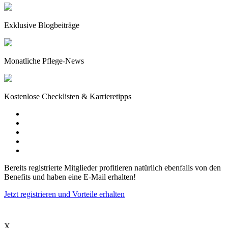
Exklusive Blogbeiträge
Monatliche Pflege-News
Kostenlose Checklisten & Karrieretipps
Bereits registrierte Mitglieder profitieren natürlich ebenfalls von den
Benefits und haben eine E-Mail erhalten!
Jetzt registrieren und Vorteile erhalten
X