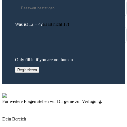
Was ist 12 + 4?
Es ist nicht 17!
Only fill in if you are not human
Für weitere Fragen stehen wir Dir gerne zur Verfügung.
Dein Bereich