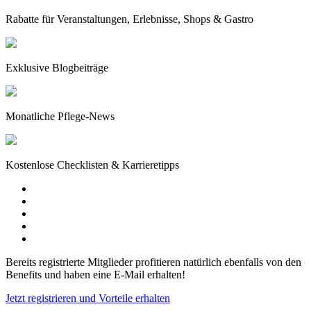
Rabatte für Veranstaltungen, Erlebnisse, Shops & Gastro
Exklusive Blogbeiträge
Monatliche Pflege-News
Kostenlose Checklisten & Karrieretipps
Bereits registrierte Mitglieder profitieren natürlich ebenfalls von den
Benefits und haben eine E-Mail erhalten!
Jetzt registrieren und Vorteile erhalten