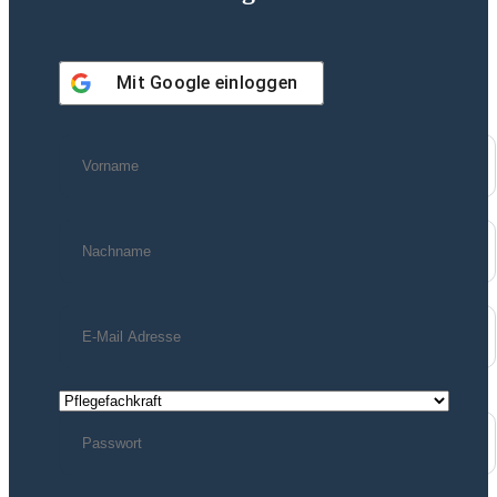
Mit
Google
einloggen