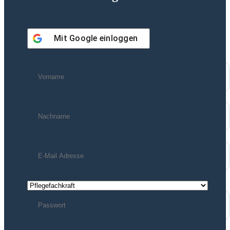
Mit
Google
einloggen