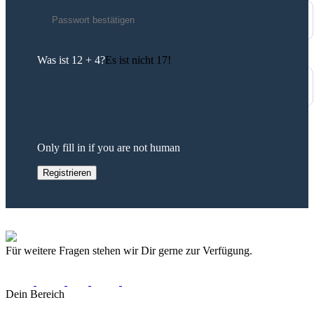
Was ist 12 + 4?
Es ist nicht 17!
Only fill in if you are not human
Für weitere Fragen stehen wir Dir gerne zur Verfügung.
Dein Bereich