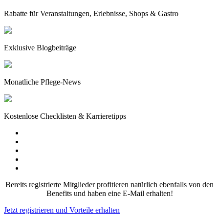
Rabatte für Veranstaltungen, Erlebnisse, Shops & Gastro
Exklusive Blogbeiträge
Monatliche Pflege-News
Kostenlose Checklisten & Karrieretipps
Bereits registrierte Mitglieder profitieren natürlich ebenfalls von den
Benefits und haben eine E-Mail erhalten!
Jetzt registrieren und Vorteile erhalten