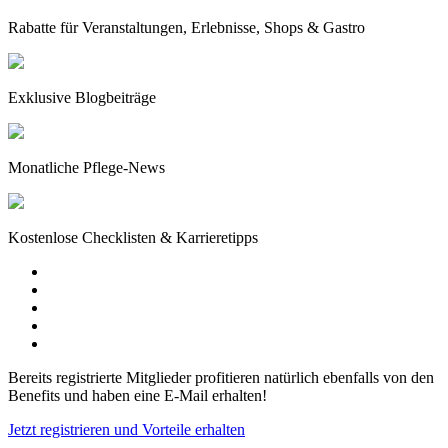
Rabatte für Veranstaltungen, Erlebnisse, Shops & Gastro
Exklusive Blogbeiträge
Monatliche Pflege-News
Kostenlose Checklisten & Karrieretipps
Bereits registrierte Mitglieder profitieren natürlich ebenfalls von den
Benefits und haben eine E-Mail erhalten!
Jetzt registrieren und Vorteile erhalten