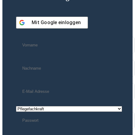
Mit
Google
einloggen