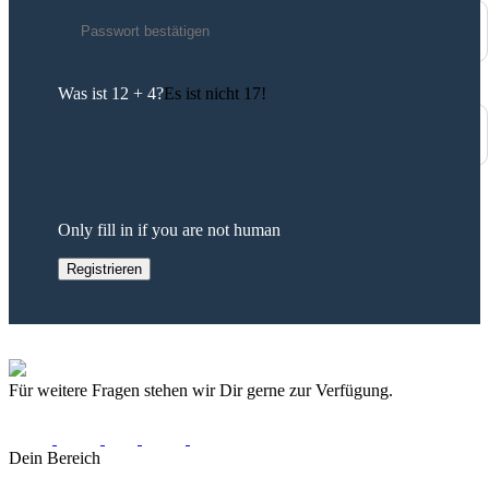
Was ist 12 + 4?
Es ist nicht 17!
Only fill in if you are not human
Für weitere Fragen stehen wir Dir gerne zur Verfügung.
Dein Bereich