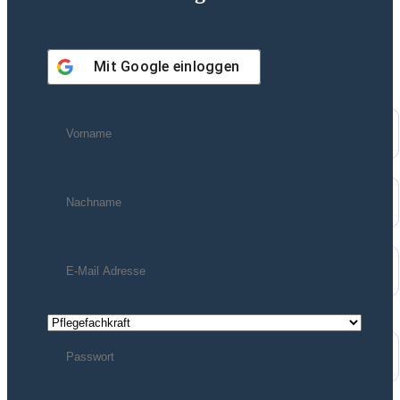
Mit
Google
einloggen