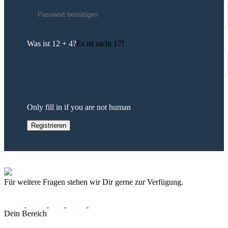
Was ist 12 + 4?
Es ist nicht 17!
Only fill in if you are not human
Für weitere Fragen stehen wir Dir gerne zur Verfügung.
Dein Bereich