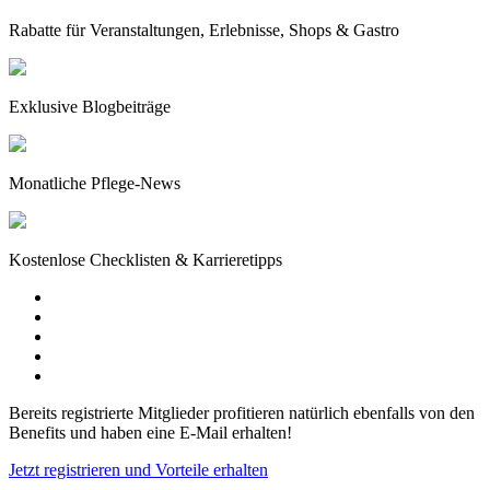
Rabatte für Veranstaltungen, Erlebnisse, Shops & Gastro
Exklusive Blogbeiträge
Monatliche Pflege-News
Kostenlose Checklisten & Karrieretipps
Bereits registrierte Mitglieder profitieren natürlich ebenfalls von den
Benefits und haben eine E-Mail erhalten!
Jetzt registrieren und Vorteile erhalten