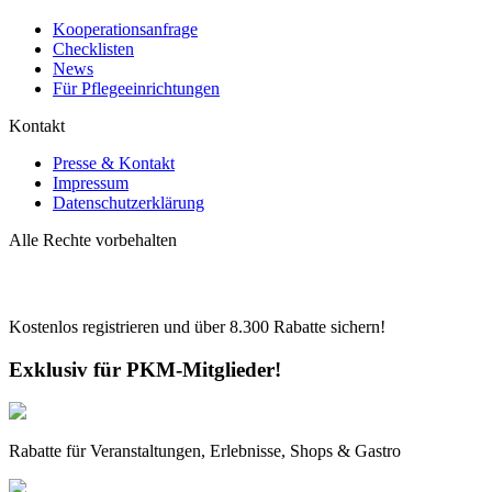
Kooperationsanfrage
Checklisten
News
Für Pflegeeinrichtungen
Kontakt
Presse & Kontakt
Impressum
Datenschutzerklärung
Alle Rechte vorbehalten
Kostenlos registrieren und über
8.300
Rabatte sichern!
Exklusiv für PKM-Mitglieder!
Rabatte für Veranstaltungen, Erlebnisse, Shops & Gastro