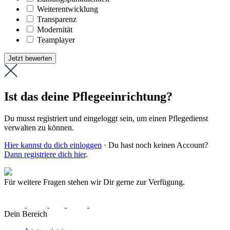
Weiter­entwicklung
Transparenz
Modernität
Teamplayer
Jetzt bewerten
Ist das deine Pflegeeinrichtung?
Du musst registriert und eingeloggt sein, um einen Pflegedienst
verwalten zu können.
Hier kannst du dich einloggen
· Du hast noch keinen Account?
Dann registriere dich hier
.
Für weitere Fragen stehen wir Dir gerne zur Verfügung.
Dein Bereich