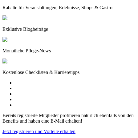
Rabatte für Veranstaltungen, Erlebnisse, Shops & Gastro
Exklusive Blogbeiträge
Monatliche Pflege-News
Kostenlose Checklisten & Karrieretipps
Bereits registrierte Mitglieder profitieren natürlich ebenfalls von den
Benefits und haben eine E-Mail erhalten!
Jetzt registrieren und Vorteile erhalten