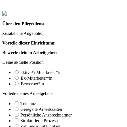
Über den Pflegedienst
Zusätzliche Angebote:
Vorteile dieser Einrichtung:
Bewerte deinen Arbeitgeber:
Deine aktuelle Position
aktive*r Mitarbeiter*in
Ex-Mitarbeiter*in
Bewerber*in
Vorteile deines Arbeitgebers
Toleranz
Geregelte Arbeitszeiten
Persönliche Ansprechpartner
Strukturierte Prozesse
Zahlungs­pünktlichkeit