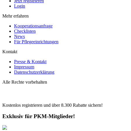
Jetzt registrieren
Login
Mehr erfahren
Kooperationsanfrage
Checklisten
News
Für Pflegeeinrichtungen
Kontakt
Presse & Kontakt
Impressum
Datenschutzerklärung
Alle Rechte vorbehalten
Kostenlos registrieren und über
8.300
Rabatte sichern!
Exklusiv für PKM-Mitglieder!