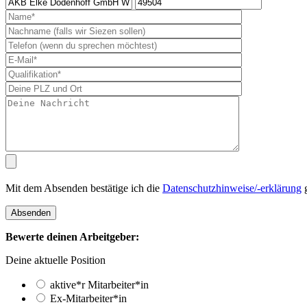
Mit dem Absenden bestätige ich die
Datenschutzhinweise/-erklärung
g
Bewerte deinen Arbeitgeber:
Deine aktuelle Position
aktive*r Mitarbeiter*in
Ex-Mitarbeiter*in