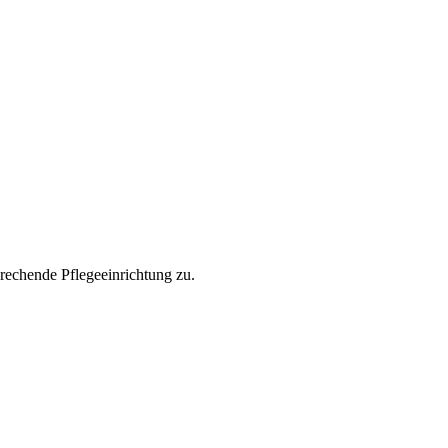
rechende Pflegeeinrichtung zu.