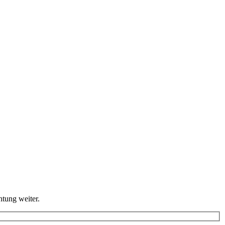
htung weiter.