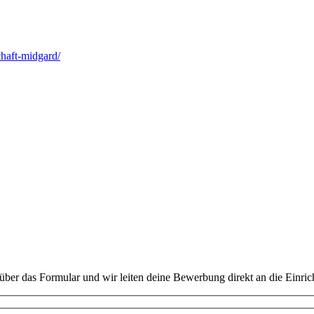
haft-midgard/
über das Formular und wir leiten deine Bewerbung direkt an die Einric