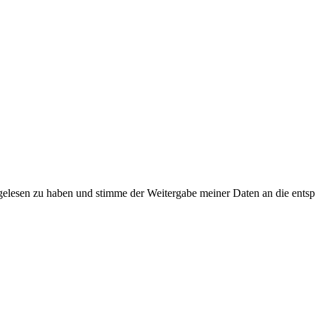
elesen zu haben und stimme der Weitergabe meiner Daten an die entsp