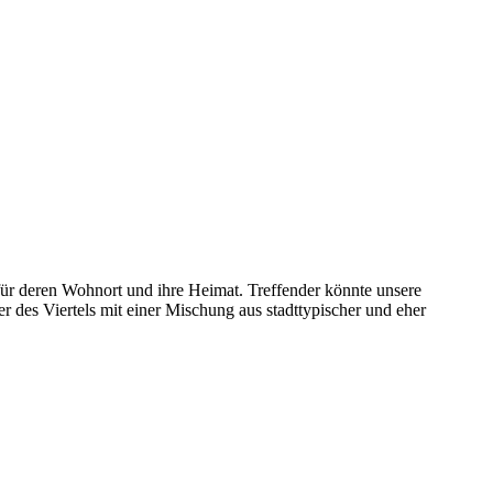
r deren Wohnort und ihre Heimat. Treffender könnte unsere
des Viertels mit einer Mischung aus stadttypischer und eher