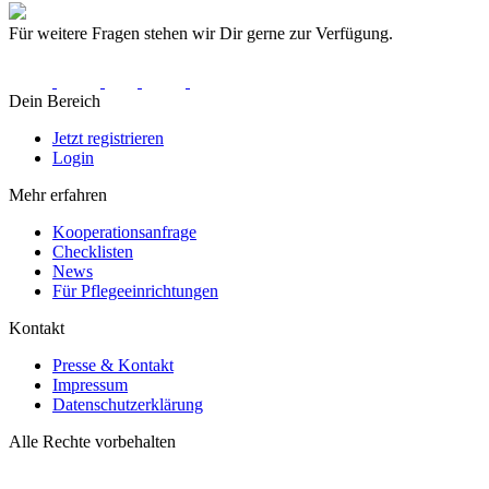
Für weitere Fragen stehen wir Dir gerne zur Verfügung.
Dein Bereich
Jetzt registrieren
Login
Mehr erfahren
Kooperationsanfrage
Checklisten
News
Für Pflegeeinrichtungen
Kontakt
Presse & Kontakt
Impressum
Datenschutzerklärung
Alle Rechte vorbehalten