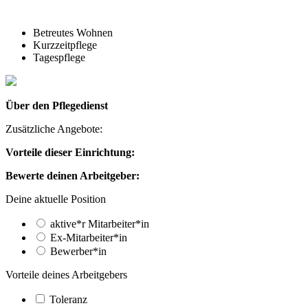
Betreutes Wohnen
Kurzzeitpflege
Tagespflege
Über den Pflegedienst
Zusätzliche Angebote:
Vorteile dieser Einrichtung:
Bewerte deinen Arbeitgeber:
Deine aktuelle Position
aktive*r Mitarbeiter*in
Ex-Mitarbeiter*in
Bewerber*in
Vorteile deines Arbeitgebers
Toleranz