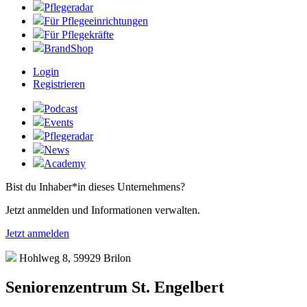
Pflegeradar
Für Pflegeeinrichtungen
Für Pflegekräfte
BrandShop
Login
Registrieren
Podcast
Events
Pflegeradar
News
Academy
Bist du Inhaber*in dieses Unternehmens?
Jetzt anmelden und Informationen verwalten.
Jetzt anmelden
Hohlweg 8, 59929 Brilon
Seniorenzentrum St. Engelbert