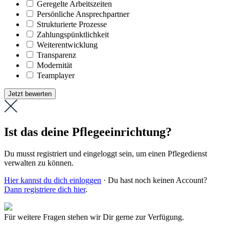
Geregelte Arbeitszeiten
Persönliche Ansprechpartner
Strukturierte Prozesse
Zahlungs­pünktlichkeit
Weiter­entwicklung
Transparenz
Modernität
Teamplayer
Jetzt bewerten
Ist das deine Pflegeeinrichtung?
Du musst registriert und eingeloggt sein, um einen Pflegedienst
verwalten zu können.
Hier kannst du dich einloggen
· Du hast noch keinen Account?
Dann registriere dich hier
.
Für weitere Fragen stehen wir Dir gerne zur Verfügung.