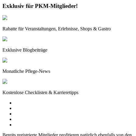
Exklusiv für PKM-Mitglieder!
Rabatte für Veranstaltungen, Erlebnisse, Shops & Gastro
Exklusive Blogbeiträge
Monatliche Pflege-News
Kostenlose Checklisten & Karrieretipps
Bereits registrierte Mitglieder profitieren natürlich ebenfalls von den