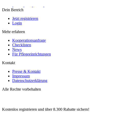
Dein Bereich
Jetzt registrieren
Login
Mehr erfahren
Kooperationsanfrage
Checklisten
News
Für Pflegeeinrichtungen
Kontakt
Presse & Kontakt
Impressum
Datenschutzerklärung
Alle Rechte vorbehalten
Kostenlos registrieren und über
8.300
Rabatte sichern!