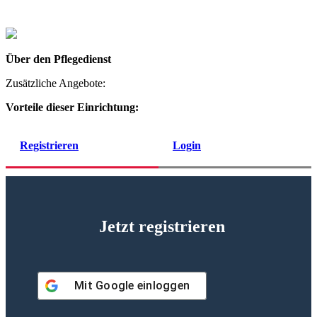
Über den Pflegedienst
Zusätzliche Angebote:
Vorteile dieser Einrichtung:
Registrieren
Login
Jetzt registrieren
Mit
Google
einloggen