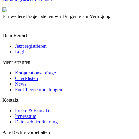
Für weitere Fragen stehen wir Dir gerne zur Verfügung.
Dein Bereich
Jetzt registrieren
Login
Mehr erfahren
Kooperationsanfrage
Checklisten
News
Für Pflegeeinrichtungen
Kontakt
Presse & Kontakt
Impressum
Datenschutzerklärung
Alle Rechte vorbehalten