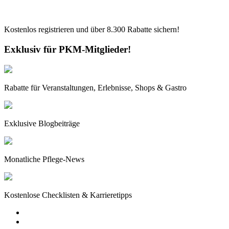
Kostenlos registrieren und über
8.300
Rabatte sichern!
Exklusiv für PKM-Mitglieder!
Rabatte für Veranstaltungen, Erlebnisse, Shops & Gastro
Exklusive Blogbeiträge
Monatliche Pflege-News
Kostenlose Checklisten & Karrieretipps