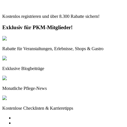
Kostenlos registrieren und über
8.300
Rabatte sichern!
Exklusiv für PKM-Mitglieder!
Rabatte für Veranstaltungen, Erlebnisse, Shops & Gastro
Exklusive Blogbeiträge
Monatliche Pflege-News
Kostenlose Checklisten & Karrieretipps