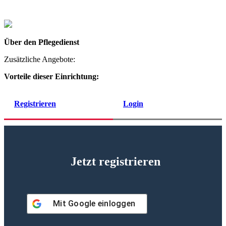
Über den Pflegedienst
Zusätzliche Angebote:
Vorteile dieser Einrichtung:
Registrieren
Login
Jetzt registrieren
Mit
Google
einloggen