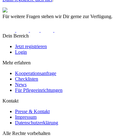
Für weitere Fragen stehen wir Dir gerne zur Verfügung.
Dein Bereich
Jetzt registrieren
Login
Mehr erfahren
Kooperationsanfrage
Checklisten
News
Für Pflegeeinrichtungen
Kontakt
Presse & Kontakt
Impressum
Datenschutzerklärung
Alle Rechte vorbehalten