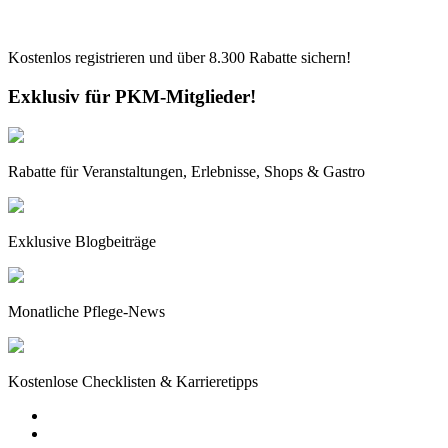
Kostenlos registrieren und über
8.300
Rabatte sichern!
Exklusiv für PKM-Mitglieder!
Rabatte für Veranstaltungen, Erlebnisse, Shops & Gastro
Exklusive Blogbeiträge
Monatliche Pflege-News
Kostenlose Checklisten & Karrieretipps