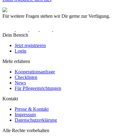
Für weitere Fragen stehen wir Dir gerne zur Verfügung.
Dein Bereich
Jetzt registrieren
Login
Mehr erfahren
Kooperationsanfrage
Checklisten
News
Für Pflegeeinrichtungen
Kontakt
Presse & Kontakt
Impressum
Datenschutzerklärung
Alle Rechte vorbehalten