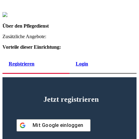
Über den Pflegedienst
Zusätzliche Angebote:
Vorteile dieser Einrichtung:
Registrieren
Login
Jetzt registrieren
Mit
Google
einloggen