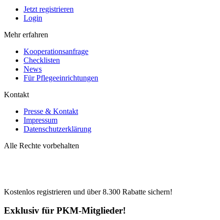
Jetzt registrieren
Login
Mehr erfahren
Kooperationsanfrage
Checklisten
News
Für Pflegeeinrichtungen
Kontakt
Presse & Kontakt
Impressum
Datenschutzerklärung
Alle Rechte vorbehalten
Kostenlos registrieren und über
8.300
Rabatte sichern!
Exklusiv für PKM-Mitglieder!