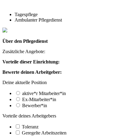
Tagespflege
Ambulanter Pflegedienst
Über den Pflegedienst
Zusätzliche Angebote:
Vorteile dieser Einrichtung:
Bewerte deinen Arbeitgeber:
Deine aktuelle Position
aktive*r Mitarbeiter*in
Ex-Mitarbeiter*in
Bewerber*in
Vorteile deines Arbeitgebers
Toleranz
Geregelte Arbeitszeiten