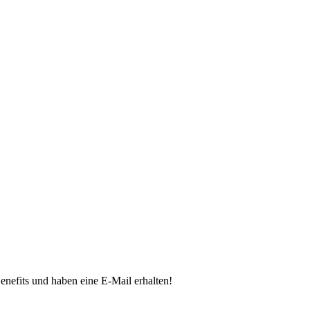
 Benefits und haben eine E-Mail erhalten!