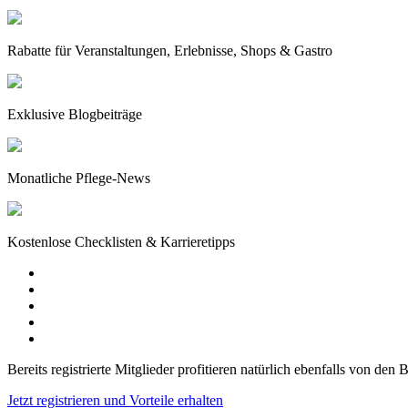
Rabatte für Veranstaltungen, Erlebnisse, Shops & Gastro
Exklusive Blogbeiträge
Monatliche Pflege-News
Kostenlose Checklisten & Karrieretipps
Bereits registrierte Mitglieder profitieren natürlich ebenfalls von den
Jetzt registrieren und Vorteile erhalten