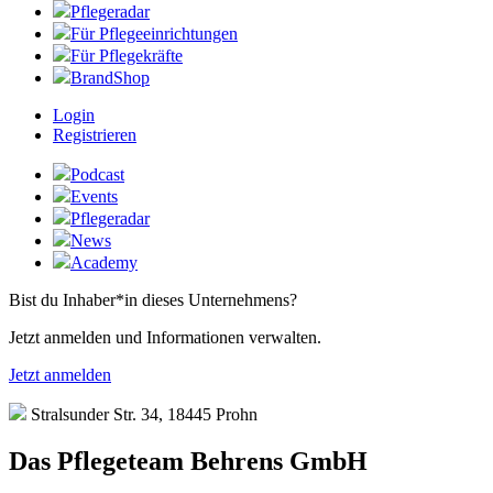
Pflegeradar
Für Pflegeeinrichtungen
Für Pflegekräfte
BrandShop
Login
Registrieren
Podcast
Events
Pflegeradar
News
Academy
Bist du Inhaber*in dieses Unternehmens?
Jetzt anmelden und Informationen verwalten.
Jetzt anmelden
Stralsunder Str. 34, 18445 Prohn
Das Pflegeteam Behrens GmbH