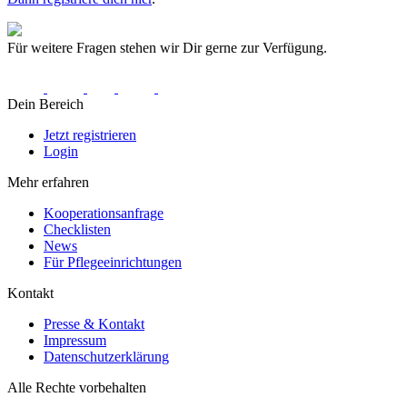
Für weitere Fragen stehen wir Dir gerne zur Verfügung.
Dein Bereich
Jetzt registrieren
Login
Mehr erfahren
Kooperationsanfrage
Checklisten
News
Für Pflegeeinrichtungen
Kontakt
Presse & Kontakt
Impressum
Datenschutzerklärung
Alle Rechte vorbehalten