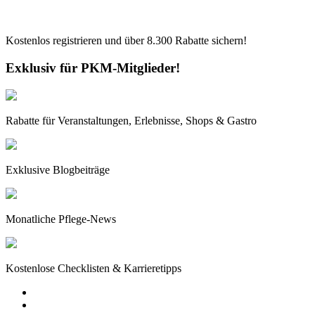
Kostenlos registrieren und über
8.300
Rabatte sichern!
Exklusiv für PKM-Mitglieder!
Rabatte für Veranstaltungen, Erlebnisse, Shops & Gastro
Exklusive Blogbeiträge
Monatliche Pflege-News
Kostenlose Checklisten & Karrieretipps