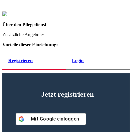
Über den Pflegedienst
Zusätzliche Angebote:
Vorteile dieser Einrichtung:
Registrieren
Login
Jetzt registrieren
Mit
Google
einloggen