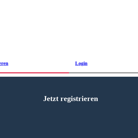
eren
Login
Jetzt registrieren