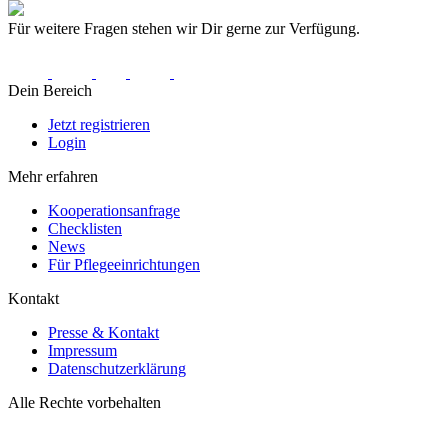
Für weitere Fragen stehen wir Dir gerne zur Verfügung.
Dein Bereich
Jetzt registrieren
Login
Mehr erfahren
Kooperationsanfrage
Checklisten
News
Für Pflegeeinrichtungen
Kontakt
Presse & Kontakt
Impressum
Datenschutzerklärung
Alle Rechte vorbehalten