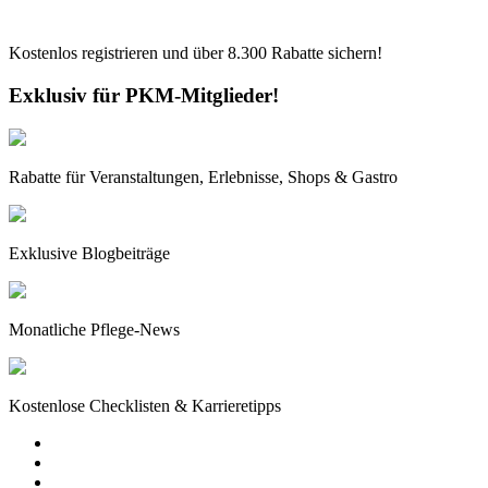
Kostenlos registrieren und über
8.300
Rabatte sichern!
Exklusiv für PKM-Mitglieder!
Rabatte für Veranstaltungen, Erlebnisse, Shops & Gastro
Exklusive Blogbeiträge
Monatliche Pflege-News
Kostenlose Checklisten & Karrieretipps