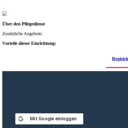
Über den Pflegedienst
Zusätzliche Angebote:
Vorteile dieser Einrichtung:
Registri
Mit
Google
einloggen