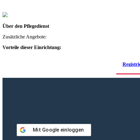
Über den Pflegedienst
Zusätzliche Angebote:
Vorteile dieser Einrichtung:
Registri
Mit
Google
einloggen