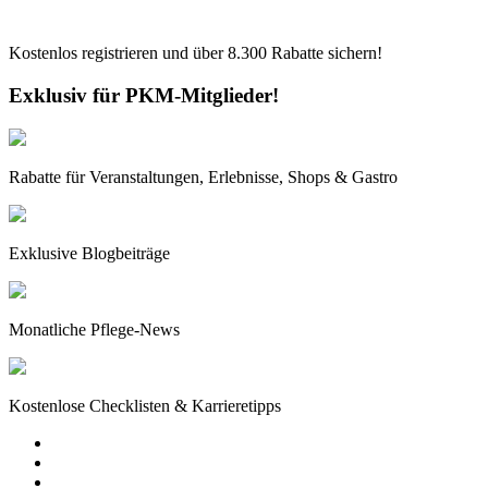
Kostenlos registrieren und über
8.300
Rabatte sichern!
Exklusiv für PKM-Mitglieder!
Rabatte für Veranstaltungen, Erlebnisse, Shops & Gastro
Exklusive Blogbeiträge
Monatliche Pflege-News
Kostenlose Checklisten & Karrieretipps