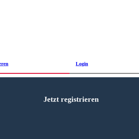
eren
Login
Jetzt registrieren