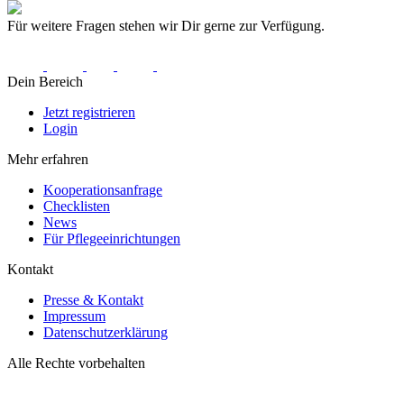
Für weitere Fragen stehen wir Dir gerne zur Verfügung.
Dein Bereich
Jetzt registrieren
Login
Mehr erfahren
Kooperationsanfrage
Checklisten
News
Für Pflegeeinrichtungen
Kontakt
Presse & Kontakt
Impressum
Datenschutzerklärung
Alle Rechte vorbehalten