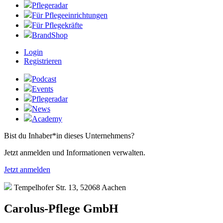
Pflegeradar
Für Pflegeeinrichtungen
Für Pflegekräfte
BrandShop
Login
Registrieren
Podcast
Events
Pflegeradar
News
Academy
Bist du Inhaber*in dieses Unternehmens?
Jetzt anmelden und Informationen verwalten.
Jetzt anmelden
Tempelhofer Str. 13, 52068 Aachen
Carolus-Pflege GmbH