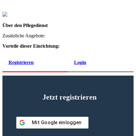
Über den Pflegedienst
Zusätzliche Angebote:
Vorteile dieser Einrichtung:
Registrieren
Login
Jetzt registrieren
Mit
Google
einloggen