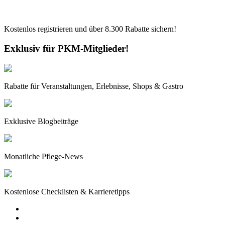
Kostenlos registrieren und über
8.300
Rabatte sichern!
Exklusiv für PKM-Mitglieder!
Rabatte für Veranstaltungen, Erlebnisse, Shops & Gastro
Exklusive Blogbeiträge
Monatliche Pflege-News
Kostenlose Checklisten & Karrieretipps