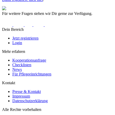
Für weitere Fragen stehen wir Dir gerne zur Verfügung.
Dein Bereich
Jetzt registrieren
Login
Mehr erfahren
Kooperationsanfrage
Checklisten
News
Für Pflegeeinrichtungen
Kontakt
Presse & Kontakt
Impressum
Datenschutzerklärung
Alle Rechte vorbehalten