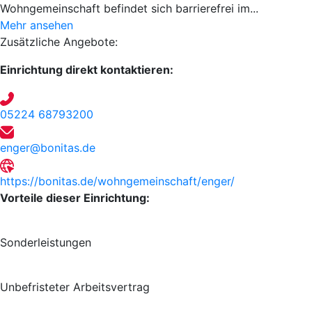
Wohngemeinschaft befindet sich barrierefrei im...
Mehr ansehen
Zusätzliche Angebote:
Einrichtung direkt kontaktieren:
05224 68793200
enger@bonitas.de
https://bonitas.de/wohngemeinschaft/enger/
Vorteile dieser Einrichtung:
Sonder­leistungen
Unbefristeter Arbeitsvertrag