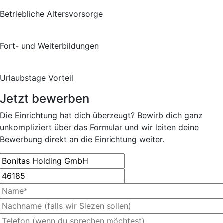
Betriebliche Altersvorsorge
Fort- und Weiterbildungen
Urlaubstage Vorteil
Jetzt bewerben
Die Einrichtung hat dich überzeugt? Bewirb dich ganz
unkompliziert über das Formular und wir leiten deine
Bewerbung direkt an die Einrichtung weiter.