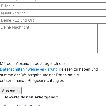
Mit dem Absenden bestätige ich die
Datenschutzhinweise/-erklärung
gelesen zu haben und
stimme der Weitergabe meiner Daten an die
entsprechende Pflegeeinrichtung zu.
Bewerte deinen Arbeitgeber: