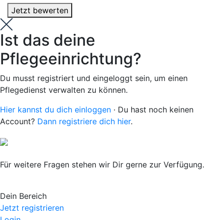
Jetzt bewerten
Ist das deine
Pflegeeinrichtung?
Du musst registriert und eingeloggt sein, um einen
Pflegedienst verwalten zu können.
Hier kannst du dich einloggen
· Du hast noch keinen
Account?
Dann registriere dich hier
.
Für weitere Fragen stehen wir Dir gerne zur Verfügung.
Dein Bereich
Jetzt registrieren
Login