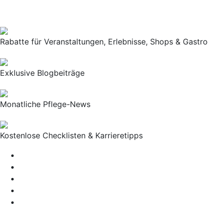
Exklusiv für PKM-Mitglieder!
Rabatte für Veranstaltungen, Erlebnisse, Shops & Gastro
Exklusive Blogbeiträge
Monatliche Pflege-News
Kostenlose Checklisten & Karrieretipps