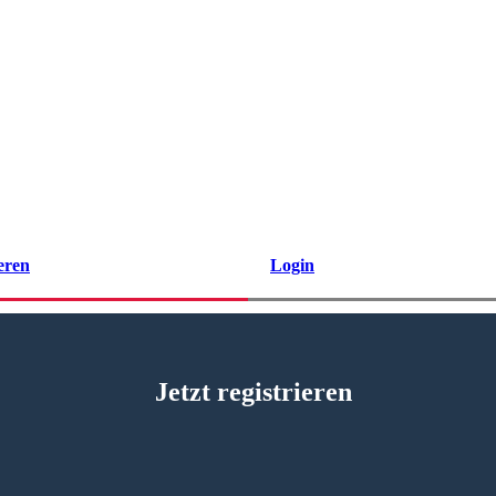
eren
Login
Jetzt registrieren