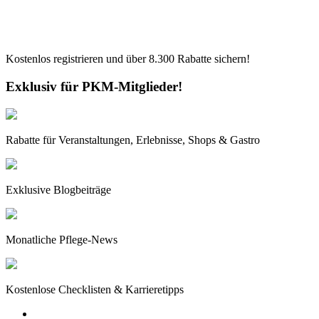
Kostenlos registrieren und über
8.300
Rabatte sichern!
Exklusiv für PKM-Mitglieder!
Rabatte für Veranstaltungen, Erlebnisse, Shops & Gastro
Exklusive Blogbeiträge
Monatliche Pflege-News
Kostenlose Checklisten & Karrieretipps