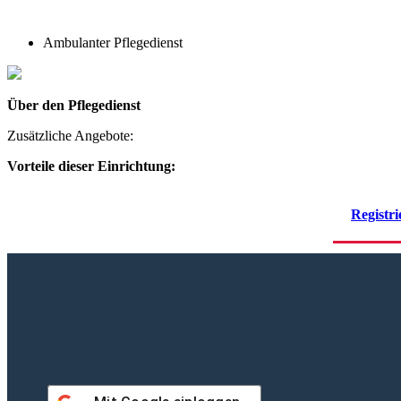
Ambulanter Pflegedienst
Über den Pflegedienst
Zusätzliche Angebote:
Vorteile dieser Einrichtung:
Registri