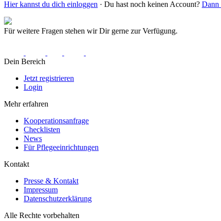
Hier kannst du dich einloggen
· Du hast noch keinen Account?
Dann r
Für weitere Fragen stehen wir Dir gerne zur Verfügung.
Dein Bereich
Jetzt registrieren
Login
Mehr erfahren
Kooperationsanfrage
Checklisten
News
Für Pflegeeinrichtungen
Kontakt
Presse & Kontakt
Impressum
Datenschutzerklärung
Alle Rechte vorbehalten