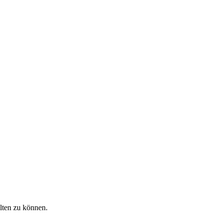
alten zu können.