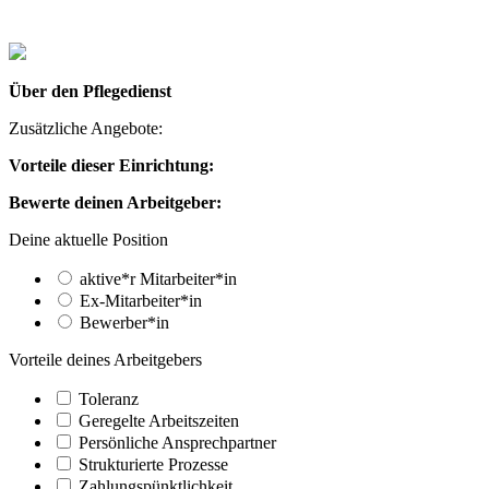
Über den Pflegedienst
Zusätzliche Angebote:
Vorteile dieser Einrichtung:
Bewerte deinen Arbeitgeber:
Deine aktuelle Position
aktive*r Mitarbeiter*in
Ex-Mitarbeiter*in
Bewerber*in
Vorteile deines Arbeitgebers
Toleranz
Geregelte Arbeitszeiten
Persönliche Ansprechpartner
Strukturierte Prozesse
Zahlungs­pünktlichkeit