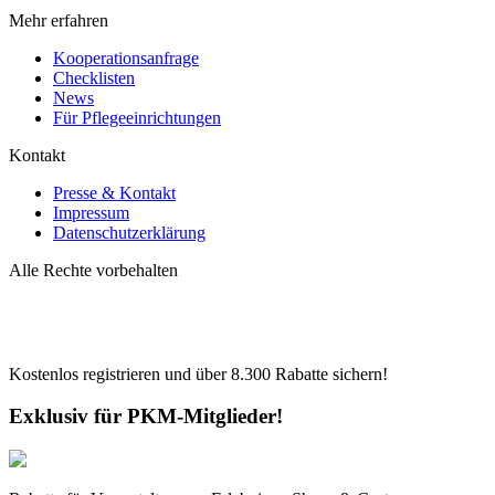
Mehr erfahren
Kooperationsanfrage
Checklisten
News
Für Pflegeeinrichtungen
Kontakt
Presse & Kontakt
Impressum
Datenschutzerklärung
Alle Rechte vorbehalten
Kostenlos registrieren und über
8.300
Rabatte sichern!
Exklusiv für PKM-Mitglieder!