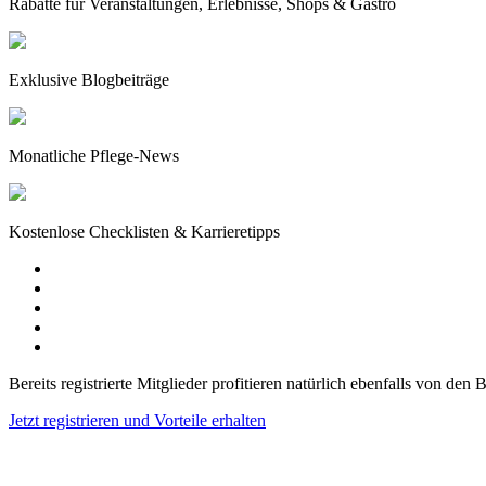
Rabatte für Veranstaltungen, Erlebnisse, Shops & Gastro
Exklusive Blogbeiträge
Monatliche Pflege-News
Kostenlose Checklisten & Karrieretipps
Bereits registrierte Mitglieder profitieren natürlich ebenfalls von den
Jetzt registrieren und Vorteile erhalten