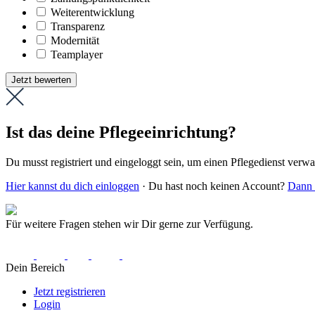
Weiter­entwicklung
Transparenz
Modernität
Teamplayer
Jetzt bewerten
Ist das deine Pflegeeinrichtung?
Du musst registriert und eingeloggt sein, um einen Pflegedienst verw
Hier kannst du dich einloggen
· Du hast noch keinen Account?
Dann r
Für weitere Fragen stehen wir Dir gerne zur Verfügung.
Dein Bereich
Jetzt registrieren
Login