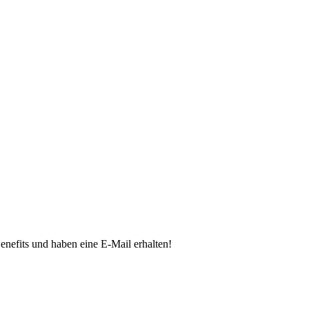
 Benefits und haben eine E-Mail erhalten!