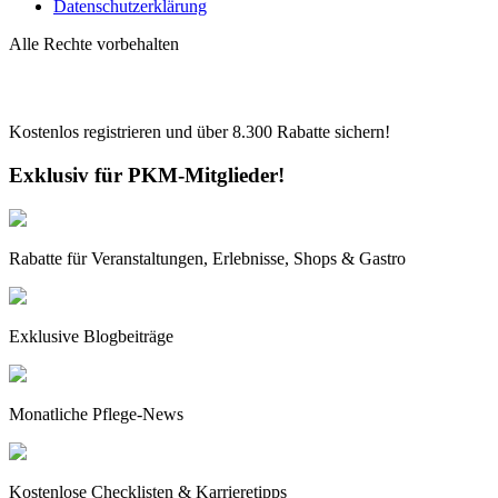
Datenschutzerklärung
Alle Rechte vorbehalten
Kostenlos registrieren und über
8.300
Rabatte sichern!
Exklusiv für PKM-Mitglieder!
Rabatte für Veranstaltungen, Erlebnisse, Shops & Gastro
Exklusive Blogbeiträge
Monatliche Pflege-News
Kostenlose Checklisten & Karrieretipps