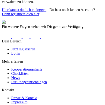
verwalten zu können.
Hier kannst du dich einloggen
· Du hast noch keinen Account?
Dann registriere dich hier
.
Für weitere Fragen stehen wir Dir gerne zur Verfügung.
Dein Bereich
Jetzt registrieren
Login
Mehr erfahren
Kooperationsanfrage
Checklisten
News
Für Pflegeeinrichtungen
Kontakt
Presse & Kontakt
Impressum