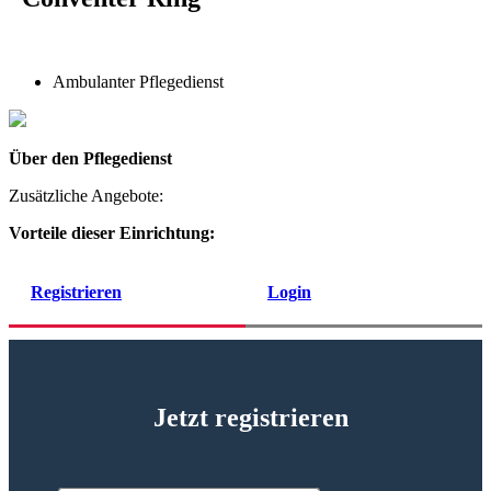
Ambulanter Pflegedienst
Über den Pflegedienst
Zusätzliche Angebote:
Vorteile dieser Einrichtung:
Registrieren
Login
Jetzt registrieren