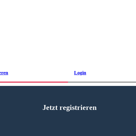
eren
Login
Jetzt registrieren