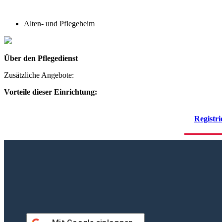
Alten- und Pflegeheim
Über den Pflegedienst
Zusätzliche Angebote:
Vorteile dieser Einrichtung:
Registri