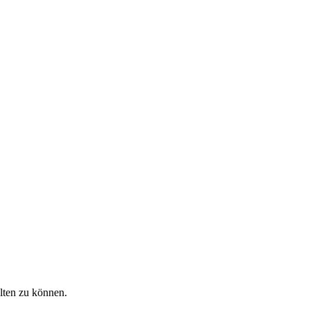
alten zu können.