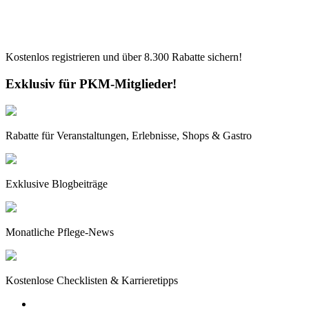
Kostenlos registrieren und über
8.300
Rabatte sichern!
Exklusiv für PKM-Mitglieder!
Rabatte für Veranstaltungen, Erlebnisse, Shops & Gastro
Exklusive Blogbeiträge
Monatliche Pflege-News
Kostenlose Checklisten & Karrieretipps