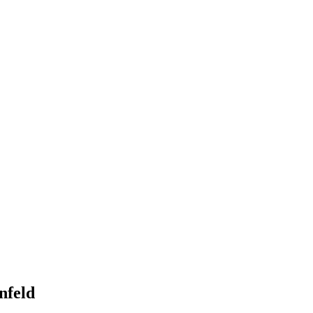
nfeld