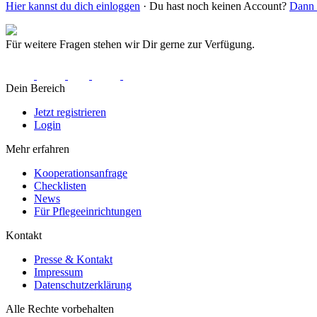
Hier kannst du dich einloggen
· Du hast noch keinen Account?
Dann r
Für weitere Fragen stehen wir Dir gerne zur Verfügung.
Dein Bereich
Jetzt registrieren
Login
Mehr erfahren
Kooperationsanfrage
Checklisten
News
Für Pflegeeinrichtungen
Kontakt
Presse & Kontakt
Impressum
Datenschutzerklärung
Alle Rechte vorbehalten