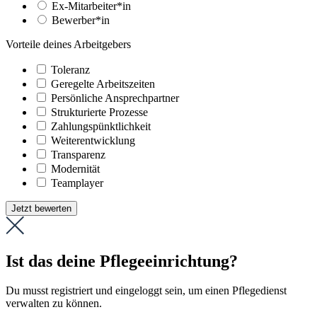
Ex-Mitarbeiter*in
Bewerber*in
Vorteile deines Arbeitgebers
Toleranz
Geregelte Arbeitszeiten
Persönliche Ansprechpartner
Strukturierte Prozesse
Zahlungs­pünktlichkeit
Weiter­entwicklung
Transparenz
Modernität
Teamplayer
Jetzt bewerten
Ist das deine Pflegeeinrichtung?
Du musst registriert und eingeloggt sein, um einen Pflegedienst
verwalten zu können.