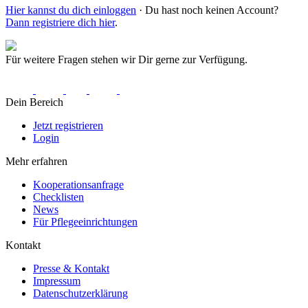
Hier kannst du dich einloggen
· Du hast noch keinen Account?
Dann registriere dich hier
.
Für weitere Fragen stehen wir Dir gerne zur Verfügung.
Dein Bereich
Jetzt registrieren
Login
Mehr erfahren
Kooperationsanfrage
Checklisten
News
Für Pflegeeinrichtungen
Kontakt
Presse & Kontakt
Impressum
Datenschutzerklärung