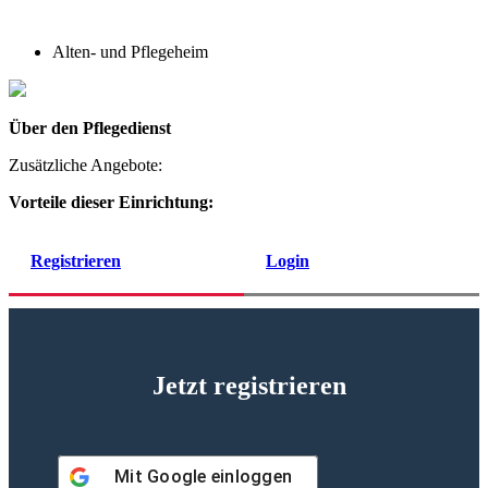
Alten- und Pflegeheim
Über den Pflegedienst
Zusätzliche Angebote:
Vorteile dieser Einrichtung:
Registrieren
Login
Jetzt registrieren
Mit
Google
einloggen