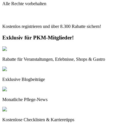
Alle Rechte vorbehalten
Kostenlos registrieren und über
8.300
Rabatte sichern!
Exklusiv für PKM-Mitglieder!
Rabatte für Veranstaltungen, Erlebnisse, Shops & Gastro
Exklusive Blogbeiträge
Monatliche Pflege-News
Kostenlose Checklisten & Karrieretipps