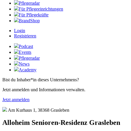
Pflegeradar
Für Pflegeeinrichtungen
Für Pflegekräfte
BrandShop
Login
Registrieren
Podcast
Events
Pflegeradar
News
Academy
Bist du Inhaber*in dieses Unternehmens?
Jetzt anmelden und Informationen verwalten.
Jetzt anmelden
Am Kurhaus 1, 38368 Grasleben
Alloheim Senioren-Residenz Grasleben