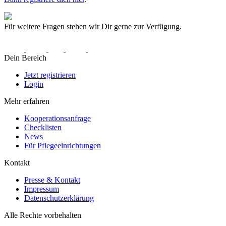
Für weitere Fragen stehen wir Dir gerne zur Verfügung.
Dein Bereich
Jetzt registrieren
Login
Mehr erfahren
Kooperationsanfrage
Checklisten
News
Für Pflegeeinrichtungen
Kontakt
Presse & Kontakt
Impressum
Datenschutzerklärung
Alle Rechte vorbehalten