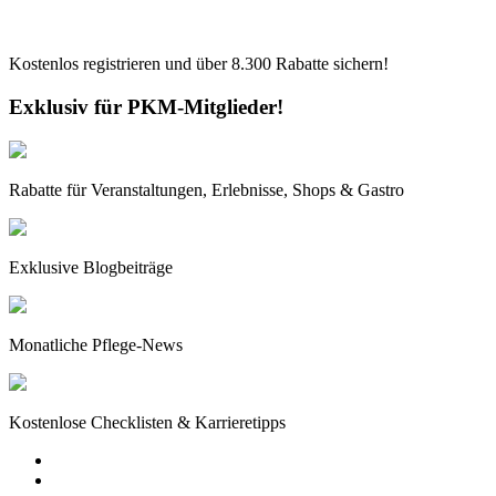
Kostenlos registrieren und über
8.300
Rabatte sichern!
Exklusiv für PKM-Mitglieder!
Rabatte für Veranstaltungen, Erlebnisse, Shops & Gastro
Exklusive Blogbeiträge
Monatliche Pflege-News
Kostenlose Checklisten & Karrieretipps