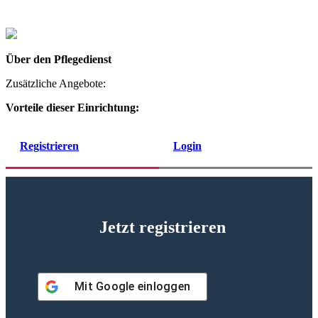
Über den Pflegedienst
Zusätzliche Angebote:
Vorteile dieser Einrichtung:
Registrieren
Login
Jetzt registrieren
Mit
Google
einloggen