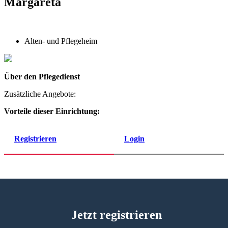
Margareta
Alten- und Pflegeheim
Über den Pflegedienst
Zusätzliche Angebote:
Vorteile dieser Einrichtung:
Registrieren
Login
Jetzt registrieren