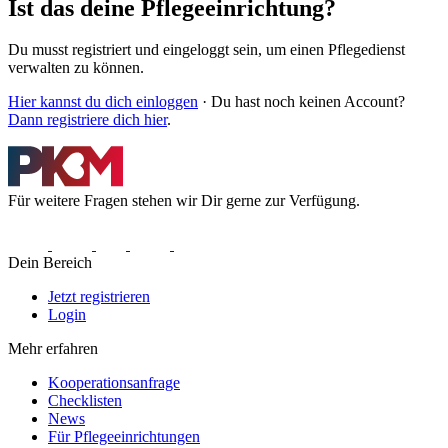
Ist das deine Pflegeeinrichtung?
Du musst registriert und eingeloggt sein, um einen Pflegedienst
verwalten zu können.
Hier kannst du dich einloggen
· Du hast noch keinen Account?
Dann registriere dich hier
.
Für weitere Fragen stehen wir Dir gerne zur Verfügung.
Dein Bereich
Jetzt registrieren
Login
Mehr erfahren
Kooperationsanfrage
Checklisten
News
Für Pflegeeinrichtungen