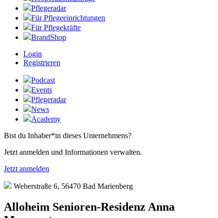
Pflegeradar
Für Pflegeeinrichtungen
Für Pflegekräfte
BrandShop
Login
Registrieren
Podcast
Events
Pflegeradar
News
Academy
Bist du Inhaber*in dieses Unternehmens?
Jetzt anmelden und Informationen verwalten.
Jetzt anmelden
Weberstraße 6, 56470 Bad Marienberg
Alloheim Senioren-Residenz Anna