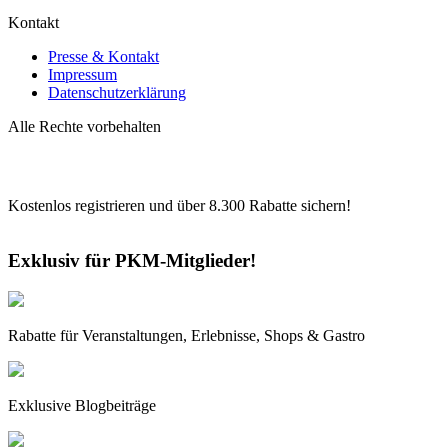
Kontakt
Presse & Kontakt
Impressum
Datenschutzerklärung
Alle Rechte vorbehalten
Kostenlos registrieren und über
8.300
Rabatte sichern!
Exklusiv für PKM-Mitglieder!
Rabatte für Veranstaltungen, Erlebnisse, Shops & Gastro
Exklusive Blogbeiträge