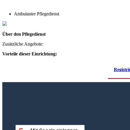
Ambulanter Pflegedienst
Über den Pflegedienst
Zusätzliche Angebote:
Vorteile dieser Einrichtung:
Registri