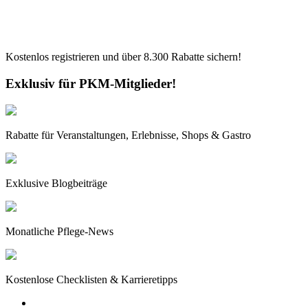
Kostenlos registrieren und über
8.300
Rabatte sichern!
Exklusiv für PKM-Mitglieder!
Rabatte für Veranstaltungen, Erlebnisse, Shops & Gastro
Exklusive Blogbeiträge
Monatliche Pflege-News
Kostenlose Checklisten & Karrieretipps