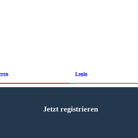
eren
Login
Jetzt registrieren