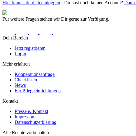
Hier kannst du dich einloggen
· Du hast noch keinen Account?
Dann r
Für weitere Fragen stehen wir Dir gerne zur Verfügung.
Dein Bereich
Jetzt registrieren
Login
Mehr erfahren
Kooperationsanfrage
Checklisten
News
Für Pflegeeinrichtungen
Kontakt
Presse & Kontakt
Impressum
Datenschutzerklärung
Alle Rechte vorbehalten