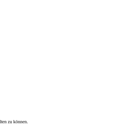
alten zu können.