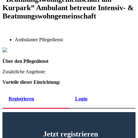
Kurpark” Ambulant betreute Intensiv- &
Beatmungswohngemeinschaft
Ambulanter Pflegedienst
Über den Pflegedienst
Zusätzliche Angebote:
Vorteile dieser Einrichtung:
Registrieren
Login
Jetzt registrieren