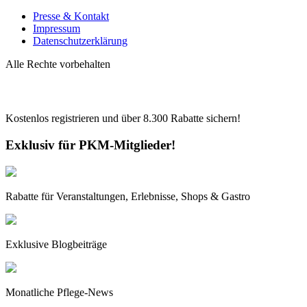
Presse & Kontakt
Impressum
Datenschutzerklärung
Alle Rechte vorbehalten
Kostenlos registrieren und über
8.300
Rabatte sichern!
Exklusiv für PKM-Mitglieder!
Rabatte für Veranstaltungen, Erlebnisse, Shops & Gastro
Exklusive Blogbeiträge
Monatliche Pflege-News