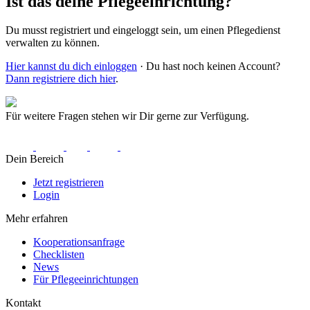
Ist das deine Pflegeeinrichtung?
Du musst registriert und eingeloggt sein, um einen Pflegedienst
verwalten zu können.
Hier kannst du dich einloggen
· Du hast noch keinen Account?
Dann registriere dich hier
.
Für weitere Fragen stehen wir Dir gerne zur Verfügung.
Dein Bereich
Jetzt registrieren
Login
Mehr erfahren
Kooperationsanfrage
Checklisten
News
Für Pflegeeinrichtungen
Kontakt