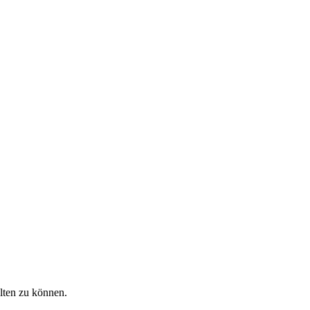
alten zu können.