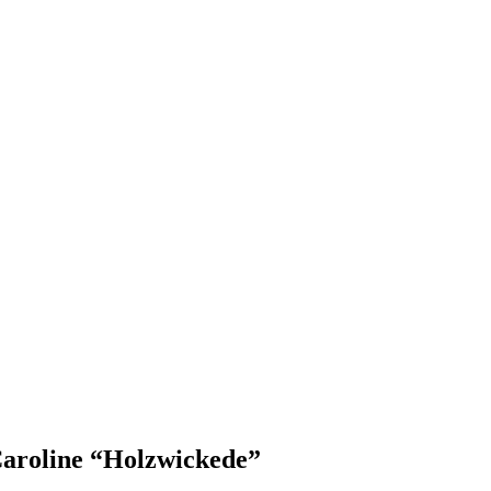
Caroline “Holzwickede”