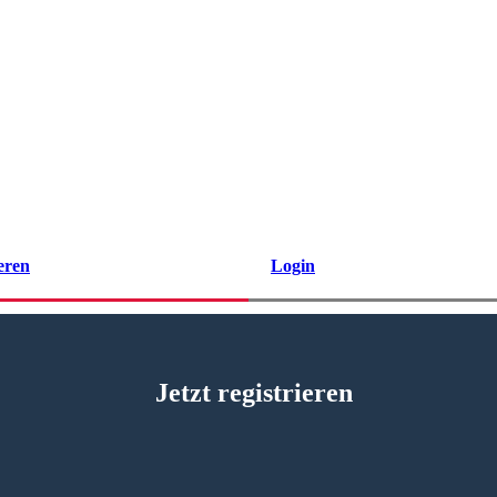
eren
Login
Jetzt registrieren