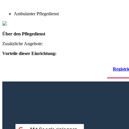
Ambulanter Pflegedienst
Über den Pflegedienst
Zusätzliche Angebote:
Vorteile dieser Einrichtung:
Registri