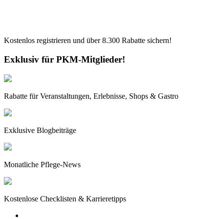
Kostenlos registrieren und über
8.300
Rabatte sichern!
Exklusiv für PKM-Mitglieder!
Rabatte für Veranstaltungen, Erlebnisse, Shops & Gastro
Exklusive Blogbeiträge
Monatliche Pflege-News
Kostenlose Checklisten & Karrieretipps