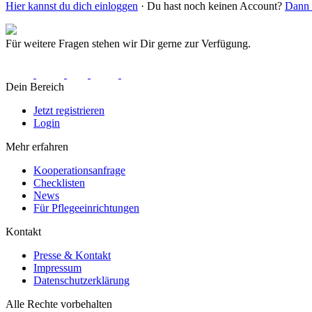
Hier kannst du dich einloggen
· Du hast noch keinen Account?
Dann r
Für weitere Fragen stehen wir Dir gerne zur Verfügung.
Dein Bereich
Jetzt registrieren
Login
Mehr erfahren
Kooperationsanfrage
Checklisten
News
Für Pflegeeinrichtungen
Kontakt
Presse & Kontakt
Impressum
Datenschutzerklärung
Alle Rechte vorbehalten