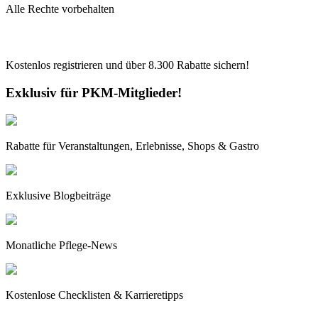
Alle Rechte vorbehalten
Kostenlos registrieren und über
8.300
Rabatte sichern!
Exklusiv für PKM-Mitglieder!
Rabatte für Veranstaltungen, Erlebnisse, Shops & Gastro
Exklusive Blogbeiträge
Monatliche Pflege-News
Kostenlose Checklisten & Karrieretipps