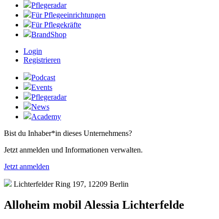
Pflegeradar
Für Pflegeeinrichtungen
Für Pflegekräfte
BrandShop
Login
Registrieren
Podcast
Events
Pflegeradar
News
Academy
Bist du Inhaber*in dieses Unternehmens?
Jetzt anmelden und Informationen verwalten.
Jetzt anmelden
Lichterfelder Ring 197, 12209 Berlin
Alloheim mobil Alessia Lichterfelde