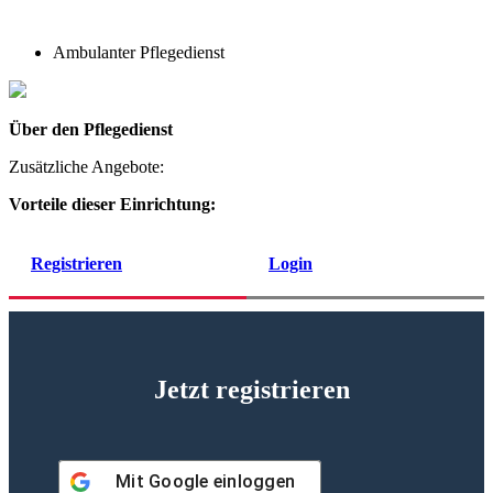
Ambulanter Pflegedienst
Über den Pflegedienst
Zusätzliche Angebote:
Vorteile dieser Einrichtung:
Registrieren
Login
Jetzt registrieren
Mit
Google
einloggen