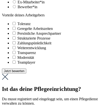
Ex-Mitarbeiter*in
Bewerber*in
Vorteile deines Arbeitgebers
Toleranz
Geregelte Arbeitszeiten
Persönliche Ansprechpartner
Strukturierte Prozesse
Zahlungs­pünktlichkeit
Weiter­entwicklung
Transparenz
Modernität
Teamplayer
Jetzt bewerten
Ist das deine Pflegeeinrichtung?
Du musst registriert und eingeloggt sein, um einen Pflegedienst
verwalten zu können.