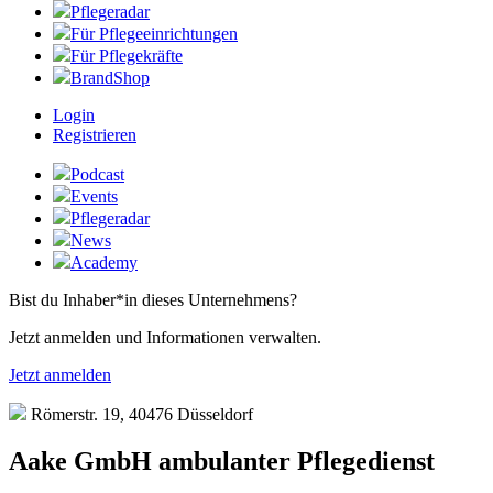
Pflegeradar
Für Pflegeeinrichtungen
Für Pflegekräfte
BrandShop
Login
Registrieren
Podcast
Events
Pflegeradar
News
Academy
Bist du Inhaber*in dieses Unternehmens?
Jetzt anmelden und Informationen verwalten.
Jetzt anmelden
Römerstr. 19, 40476 Düsseldorf
Aake GmbH ambulanter Pflegedienst