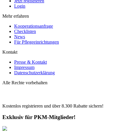
Jetzt registrieren
Login
Mehr erfahren
Kooperationsanfrage
Checklisten
News
Für Pflegeeinrichtungen
Kontakt
Presse & Kontakt
Impressum
Datenschutzerklärung
Alle Rechte vorbehalten
Kostenlos registrieren und über
8.300
Rabatte sichern!
Exklusiv für PKM-Mitglieder!