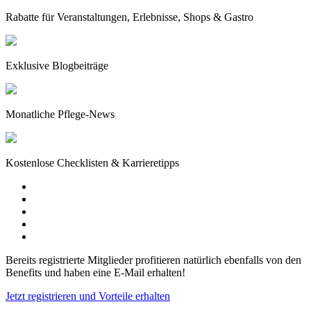
Rabatte für Veranstaltungen, Erlebnisse, Shops & Gastro
Exklusive Blogbeiträge
Monatliche Pflege-News
Kostenlose Checklisten & Karrieretipps
Bereits registrierte Mitglieder profitieren natürlich ebenfalls von den
Benefits und haben eine E-Mail erhalten!
Jetzt registrieren und Vorteile erhalten