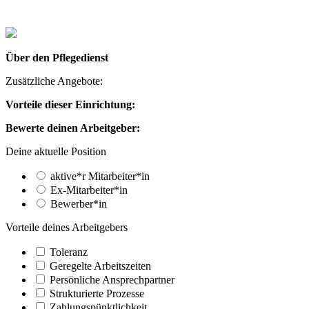
Über den Pflegedienst
Zusätzliche Angebote:
Vorteile dieser Einrichtung:
Bewerte deinen Arbeitgeber:
Deine aktuelle Position
aktive*r Mitarbeiter*in
Ex-Mitarbeiter*in
Bewerber*in
Vorteile deines Arbeitgebers
Toleranz
Geregelte Arbeitszeiten
Persönliche Ansprechpartner
Strukturierte Prozesse
Zahlungs­pünktlichkeit