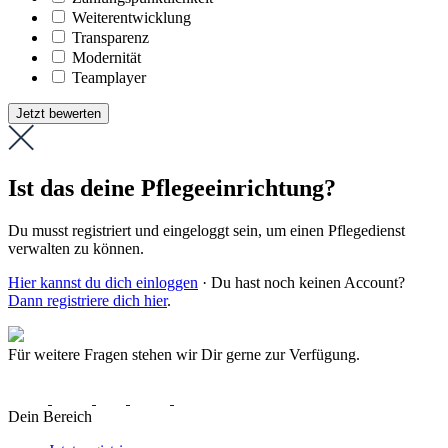
Weiter­entwicklung
Transparenz
Modernität
Teamplayer
Jetzt bewerten
Ist das deine Pflegeeinrichtung?
Du musst registriert und eingeloggt sein, um einen Pflegedienst
verwalten zu können.
Hier kannst du dich einloggen
· Du hast noch keinen Account?
Dann registriere dich hier
.
Für weitere Fragen stehen wir Dir gerne zur Verfügung.
Dein Bereich