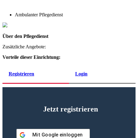
Ambulanter Pflegedienst
Über den Pflegedienst
Zusätzliche Angebote:
Vorteile dieser Einrichtung:
Registrieren
Login
Jetzt registrieren
Mit
Google
einloggen