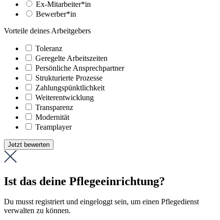
Ex-Mitarbeiter*in
Bewerber*in
Vorteile deines Arbeitgebers
Toleranz
Geregelte Arbeitszeiten
Persönliche Ansprechpartner
Strukturierte Prozesse
Zahlungs­pünktlichkeit
Weiter­entwicklung
Transparenz
Modernität
Teamplayer
Jetzt bewerten
Ist das deine Pflegeeinrichtung?
Du musst registriert und eingeloggt sein, um einen Pflegedienst
verwalten zu können.