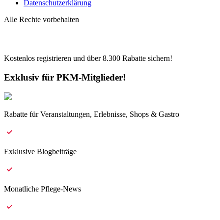
Datenschutzerklärung
Alle Rechte vorbehalten
Kostenlos registrieren und über
8.300
Rabatte sichern!
Exklusiv für PKM-Mitglieder!
Rabatte für Veranstaltungen, Erlebnisse, Shops & Gastro
Exklusive Blogbeiträge
Monatliche Pflege-News