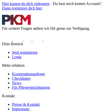
Hier kannst du dich einloggen
· Du hast noch keinen Account?
Dann registriere dich hier
.
Für weitere Fragen stehen wir Dir gerne zur Verfügung.
Dein Bereich
Jetzt registrieren
Login
Mehr erfahren
Kooperationsanfrage
Checklisten
News
Für Pflegeeinrichtungen
Kontakt
Presse & Kontakt
Impressum