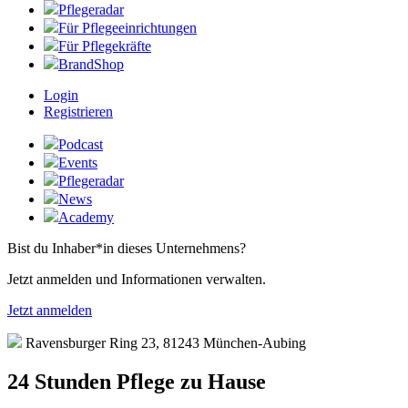
Pflegeradar
Für Pflegeeinrichtungen
Für Pflegekräfte
BrandShop
Login
Registrieren
Podcast
Events
Pflegeradar
News
Academy
Bist du Inhaber*in dieses Unternehmens?
Jetzt anmelden und Informationen verwalten.
Jetzt anmelden
Ravensburger Ring 23, 81243 München-Aubing
24 Stunden Pflege zu Hause