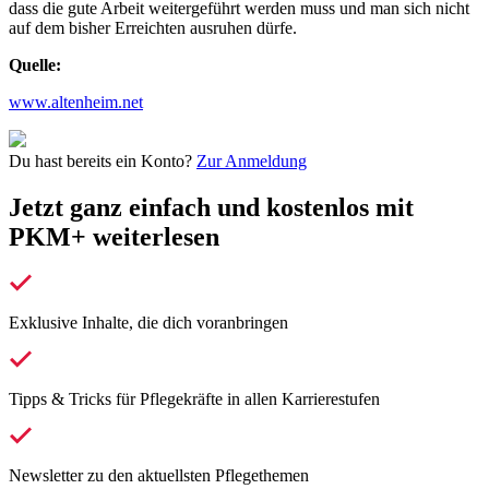
dass die gute Arbeit weitergeführt werden muss und man sich nicht
auf dem bisher Erreichten ausruhen dürfe.
Quelle:
www.altenheim.net
Du hast bereits ein Konto?
Zur Anmeldung
Jetzt ganz einfach und kostenlos mit
PKM+ weiterlesen
Exklusive Inhalte, die dich voranbringen
Tipps & Tricks für Pflegekräfte in allen Karrierestufen
Newsletter zu den aktuellsten Pflegethemen