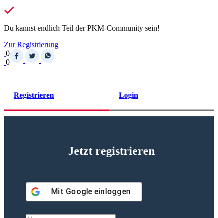
Du kannst endlich Teil der PKM-Community sein!
Zur Registrierung
0
0
Registrieren
Login
Jetzt registrieren
Mit
Google
einloggen