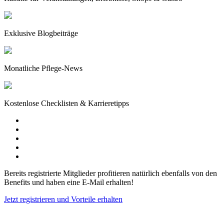
Exklusive Blogbeiträge
Monatliche Pflege-News
Kostenlose Checklisten & Karrieretipps
Bereits registrierte Mitglieder profitieren natürlich ebenfalls von den
Benefits und haben eine E-Mail erhalten!
Jetzt registrieren und Vorteile erhalten