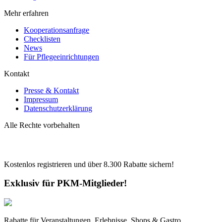
Mehr erfahren
Kooperationsanfrage
Checklisten
News
Für Pflegeeinrichtungen
Kontakt
Presse & Kontakt
Impressum
Datenschutzerklärung
Alle Rechte vorbehalten
Kostenlos registrieren und über
8.300
Rabatte sichern!
Exklusiv für PKM-Mitglieder!
Rabatte für Veranstaltungen, Erlebnisse, Shops & Gastro