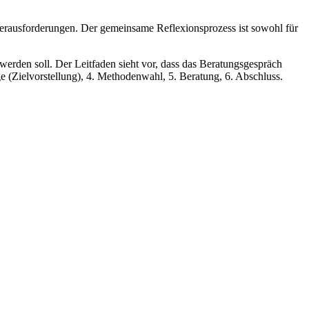
 Herausforderungen. Der gemeinsame Reflexionsprozess ist sowohl für
werden soll. Der Leitfaden sieht vor, dass das Beratungsgespräch
ge (Zielvorstellung), 4. Methodenwahl, 5. Beratung, 6. Abschluss.