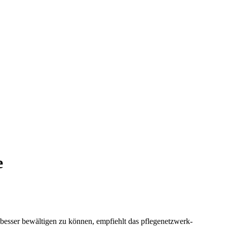
e
 besser bewältigen zu können, empfiehlt das pflegenetzwerk-