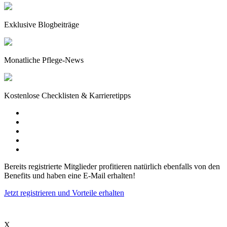
Exklusive Blogbeiträge
Monatliche Pflege-News
Kostenlose Checklisten & Karrieretipps
Bereits registrierte Mitglieder profitieren natürlich ebenfalls von den
Benefits und haben eine E-Mail erhalten!
Jetzt registrieren und Vorteile erhalten
X