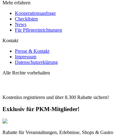
Mehr erfahren
Kooperationsanfrage
Checklisten
News
Für Pflegeeinrichtungen
Kontakt
Presse & Kontakt
Impressum
Datenschutzerklärung
Alle Rechte vorbehalten
Kostenlos registrieren und über
8.300
Rabatte sichern!
Exklusiv für PKM-Mitglieder!
Rabatte für Veranstaltungen, Erlebnisse, Shops & Gastro