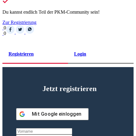
Du kannst endlich Teil der PKM-Community sein!
Zur Registrierung
0
0
Registrieren
Login
Jetzt registrieren
Mit
Google
einloggen