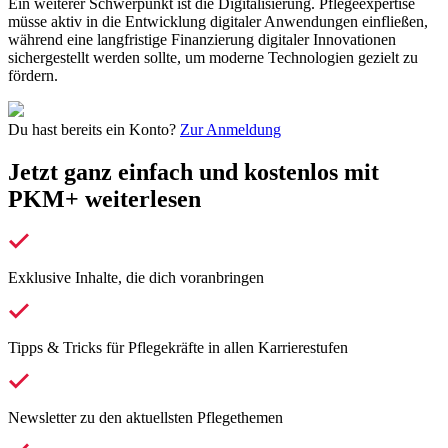
Ein weiterer Schwerpunkt ist die Digitalisierung. Pflegeexpertise
müsse aktiv in die Entwicklung digitaler Anwendungen einfließen,
während eine langfristige Finanzierung digitaler Innovationen
sichergestellt werden sollte, um moderne Technologien gezielt zu
fördern.
Du hast bereits ein Konto?
Zur Anmeldung
Jetzt ganz einfach und kostenlos mit
PKM+ weiterlesen
Exklusive Inhalte, die dich voranbringen
Tipps & Tricks für Pflegekräfte in allen Karrierestufen
Newsletter zu den aktuellsten Pflegethemen