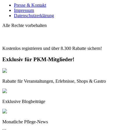
Presse & Kontakt
Impressum
Datenschutzerklärung
Alle Rechte vorbehalten
Kostenlos registrieren und über
8.300
Rabatte sichern!
Exklusiv für PKM-Mitglieder!
Rabatte für Veranstaltungen, Erlebnisse, Shops & Gastro
Exklusive Blogbeiträge
Monatliche Pflege-News