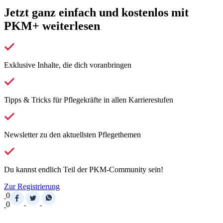
Jetzt ganz einfach und kostenlos mit
PKM+ weiterlesen
Exklusive Inhalte, die dich voranbringen
Tipps & Tricks für Pflegekräfte in allen Karrierestufen
Newsletter zu den aktuellsten Pflegethemen
Du kannst endlich Teil der PKM-Community sein!
Zur Registrierung
0
0