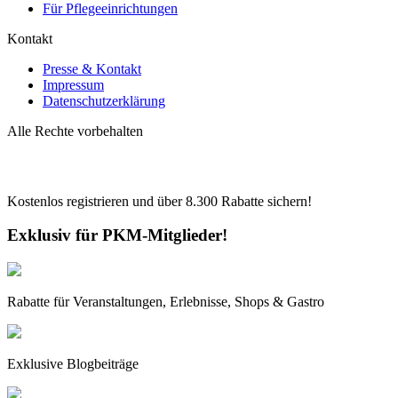
Für Pflegeeinrichtungen
Kontakt
Presse & Kontakt
Impressum
Datenschutzerklärung
Alle Rechte vorbehalten
Kostenlos registrieren und über
8.300
Rabatte sichern!
Exklusiv für PKM-Mitglieder!
Rabatte für Veranstaltungen, Erlebnisse, Shops & Gastro
Exklusive Blogbeiträge