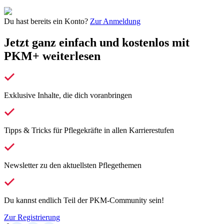
Du hast bereits ein Konto?
Zur Anmeldung
Jetzt ganz einfach und kostenlos mit
PKM+ weiterlesen
Exklusive Inhalte, die dich voranbringen
Tipps & Tricks für Pflegekräfte in allen Karrierestufen
Newsletter zu den aktuellsten Pflegethemen
Du kannst endlich Teil der PKM-Community sein!
Zur Registrierung