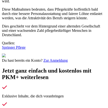
wird.
Diese Maßnahmen bedeuten, dass Pflegekräfte hoffentlich bald
durch eine bessere Personalausstattung und fairere Löhne entlastet
werden, was die Attraktivität des Berufs steigern könnte.
Dies geschieht vor dem Hintergrund einer alternden Gesellschaft
und einer wachsenden Zahl pflegebedürftiger Menschen in
Deutschland.
Quellen:
Springer Pflege
Du hast bereits ein Konto?
Zur Anmeldung
Jetzt ganz einfach und kostenlos mit
PKM+ weiterlesen
Exklusive Inhalte, die dich voranbringen