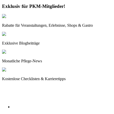
Exklusiv für PKM-Mitglieder!
Rabatte für Veranstaltungen, Erlebnisse, Shops & Gastro
Exklusive Blogbeiträge
Monatliche Pflege-News
Kostenlose Checklisten & Karrieretipps