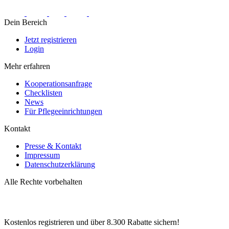
Dein Bereich
Jetzt registrieren
Login
Mehr erfahren
Kooperationsanfrage
Checklisten
News
Für Pflegeeinrichtungen
Kontakt
Presse & Kontakt
Impressum
Datenschutzerklärung
Alle Rechte vorbehalten
Kostenlos registrieren und über
8.300
Rabatte sichern!