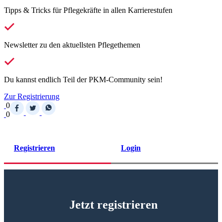
Tipps & Tricks für Pflegekräfte in allen Karrierestufen
Newsletter zu den aktuellsten Pflegethemen
Du kannst endlich Teil der PKM-Community sein!
Zur Registrierung
0
0
Registrieren
Login
Jetzt registrieren