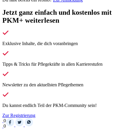
Jetzt ganz einfach und kostenlos mit
PKM+ weiterlesen
Exklusive Inhalte, die dich voranbringen
Tipps & Tricks für Pflegekräfte in allen Karrierestufen
Newsletter zu den aktuellsten Pflegethemen
Du kannst endlich Teil der PKM-Community sein!
Zur Registrierung
0
0