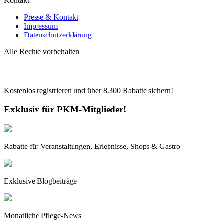
Kontakt
Presse & Kontakt
Impressum
Datenschutzerklärung
Alle Rechte vorbehalten
Kostenlos registrieren und über
8.300
Rabatte sichern!
Exklusiv für PKM-Mitglieder!
Rabatte für Veranstaltungen, Erlebnisse, Shops & Gastro
Exklusive Blogbeiträge
Monatliche Pflege-News