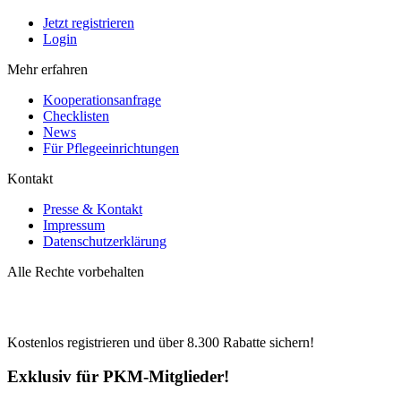
Jetzt registrieren
Login
Mehr erfahren
Kooperationsanfrage
Checklisten
News
Für Pflegeeinrichtungen
Kontakt
Presse & Kontakt
Impressum
Datenschutzerklärung
Alle Rechte vorbehalten
Kostenlos registrieren und über
8.300
Rabatte sichern!
Exklusiv für PKM-Mitglieder!