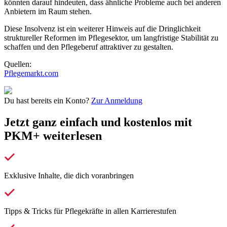
könnten darauf hindeuten, dass ähnliche Probleme auch bei anderen
Anbietern im Raum stehen.
Diese Insolvenz ist ein weiterer Hinweis auf die Dringlichkeit
struktureller Reformen im Pflegesektor, um langfristige Stabilität zu
schaffen und den Pflegeberuf attraktiver zu gestalten.
Quellen:
Pflegemarkt.com
Du hast bereits ein Konto?
Zur Anmeldung
Jetzt ganz einfach und kostenlos mit
PKM+ weiterlesen
Exklusive Inhalte, die dich voranbringen
Tipps & Tricks für Pflegekräfte in allen Karrierestufen