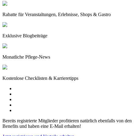
Rabatte für Veranstaltungen, Erlebnisse, Shops & Gastro
Exklusive Blogbeiträge
Monatliche Pflege-News
Kostenlose Checklisten & Karrieretipps
Bereits registrierte Mitglieder profitieren natürlich ebenfalls von den
Benefits und haben eine E-Mail erhalten!