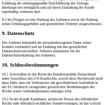
Erfüllung die ordnungsgemäße Durchführung des Vertrags
überhaupt erst ermöglicht und auf deren Einhaltung der Kunde
regelmäßig vertrauen darf.
8.3 Im Übrigen ist eine Haftung des Anbieters sowie die Haftung
seiner Erfüllungsgehilfen und gesetzlichen Vertreter ausgeschlossen.
9. Datenschutz
Der Anbieter behandelt die personenbezogenen Daten seiner
Kunden vertraulich und im Einklang mit den gesetzlichen
Datenschutzvorschriften. Näheres entnehmen Sie der
Datenschutzerklärung des Anbieters.
10. Schlussbestimmungen
10.1 Anwendbar ist das Recht der Bundesrepublik Deutschland
unter Ausschluss des UN-Kaufrechts, soweit diese Rechtswahl nicht
dazu führt, dass ein Verbraucher mit gewöhnlichem Aufenthalt in
der EU hierdurch zwingenden gesetzlichen Bestimmungen des
Rechts seines Aufenthaltsstaates entzogen wird.
10.2 Ist der Kunde Kaufmann, juristische Person des öffentlichen
Rechts oder öffentlich-rechtliches Sondervermögen, ist das Gericht