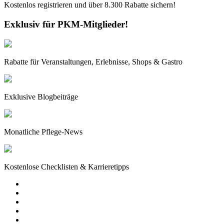
Kostenlos registrieren und über
8.300
Rabatte sichern!
Exklusiv für PKM-Mitglieder!
Rabatte für Veranstaltungen, Erlebnisse, Shops & Gastro
Exklusive Blogbeiträge
Monatliche Pflege-News
Kostenlose Checklisten & Karrieretipps