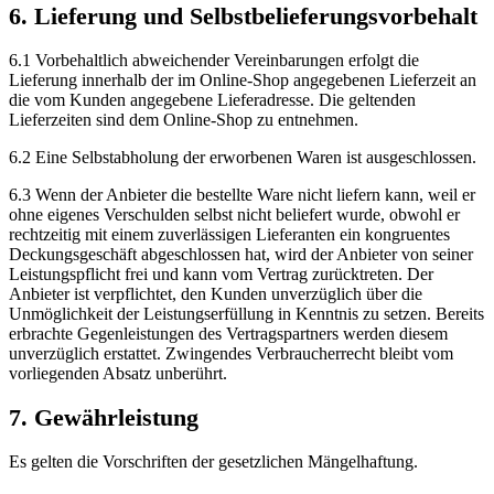
6. Lieferung und Selbstbelieferungsvorbehalt
6.1 Vorbehaltlich abweichender Vereinbarungen erfolgt die
Lieferung innerhalb der im Online-Shop angegebenen Lieferzeit an
die vom Kunden angegebene Lieferadresse. Die geltenden
Lieferzeiten sind dem Online-Shop zu entnehmen.
6.2 Eine Selbstabholung der erworbenen Waren ist ausgeschlossen.
6.3 Wenn der Anbieter die bestellte Ware nicht liefern kann, weil er
ohne eigenes Verschulden selbst nicht beliefert wurde, obwohl er
rechtzeitig mit einem zuverlässigen Lieferanten ein kongruentes
Deckungsgeschäft abgeschlossen hat, wird der Anbieter von seiner
Leistungspflicht frei und kann vom Vertrag zurücktreten. Der
Anbieter ist verpflichtet, den Kunden unverzüglich über die
Unmöglichkeit der Leistungserfüllung in Kenntnis zu setzen. Bereits
erbrachte Gegenleistungen des Vertragspartners werden diesem
unverzüglich erstattet. Zwingendes Verbraucherrecht bleibt vom
vorliegenden Absatz unberührt.
7. Gewährleistung
Es gelten die Vorschriften der gesetzlichen Mängelhaftung.