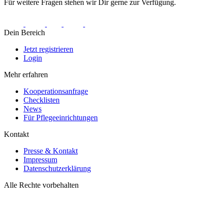
Für weitere Fragen stehen wir Dir gerne zur Verfügung.
Dein Bereich
Jetzt registrieren
Login
Mehr erfahren
Kooperationsanfrage
Checklisten
News
Für Pflegeeinrichtungen
Kontakt
Presse & Kontakt
Impressum
Datenschutzerklärung
Alle Rechte vorbehalten