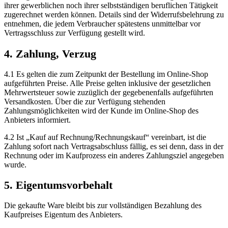
ihrer gewerblichen noch ihrer selbstständigen beruflichen Tätigkeit
zugerechnet werden können. Details sind der Widerrufsbelehrung zu
entnehmen, die jedem Verbraucher spätestens unmittelbar vor
Vertragsschluss zur Verfügung gestellt wird.
4. Zahlung, Verzug
4.1 Es gelten die zum Zeitpunkt der Bestellung im Online-Shop
aufgeführten Preise. Alle Preise gelten inklusive der gesetzlichen
Mehrwertsteuer sowie zuzüglich der gegebenenfalls aufgeführten
Versandkosten. Über die zur Verfügung stehenden
Zahlungsmöglichkeiten wird der Kunde im Online-Shop des
Anbieters informiert.
4.2 Ist „Kauf auf Rechnung/Rechnungskauf“ vereinbart, ist die
Zahlung sofort nach Vertragsabschluss fällig, es sei denn, dass in der
Rechnung oder im Kaufprozess ein anderes Zahlungsziel angegeben
wurde.
5. Eigentumsvorbehalt
Die gekaufte Ware bleibt bis zur vollständigen Bezahlung des
Kaufpreises Eigentum des Anbieters.