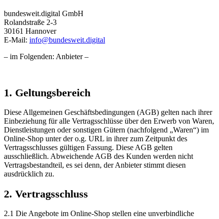
bundesweit.digital GmbH
Rolandstraße 2-3
30161 Hannover
E-Mail:
info@bundesweit.digital
– im Folgenden: Anbieter –
1. Geltungsbereich
Diese Allgemeinen Geschäftsbedingungen (AGB) gelten nach ihrer
Einbeziehung für alle Vertragsschlüsse über den Erwerb von Waren,
Dienstleistungen oder sonstigen Gütern (nachfolgend „Waren“) im
Online-Shop unter der o.g. URL in ihrer zum Zeitpunkt des
Vertragsschlusses gültigen Fassung. Diese AGB gelten
ausschließlich. Abweichende AGB des Kunden werden nicht
Vertragsbestandteil, es sei denn, der Anbieter stimmt diesen
ausdrücklich zu.
2. Vertragsschluss
2.1 Die Angebote im Online-Shop stellen eine unverbindliche