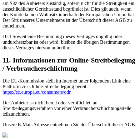
am Sitz des Anbieters zuständig, sofern nicht für die Streitigkeit ein
ausschließlicher Gerichtsstand begründet ist. Dies gilt auch, wenn
der Kunde keinen Wohnsitz innerhalb der Europäischen Union hat.
Der Sitz unseres Unternehmens ist der Überschrift dieser AGB zu
entnehmen.
10.3 Soweit eine Bestimmung dieses Vertrages ungültig oder
undurchsetzbar ist oder wird, bleiben die übrigen Bestimmungen
dieses Vertrages hiervon unberührt.
11. Informationen zur Online-Streitbeilegung
/ Verbraucherschlichtung
Die EU-Kommission stellt im Internet unter folgendem Link eine
Plattform zur Online-Streitbeilegung bereit:
https://ec.europa.eu/consumers/odr
.
Der Anbieter ist nicht bereit oder verpflichtet, an
Streitbeilegungsverfahren vor einer Verbraucherschlichtungsstelle
teilzunehmen.
Unsere E-Mail-Adresse entnehmen Sie der Überschrift dieser AGB.