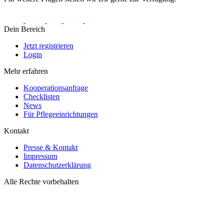
Dein Bereich
Jetzt registrieren
Login
Mehr erfahren
Kooperationsanfrage
Checklisten
News
Für Pflegeeinrichtungen
Kontakt
Presse & Kontakt
Impressum
Datenschutzerklärung
Alle Rechte vorbehalten