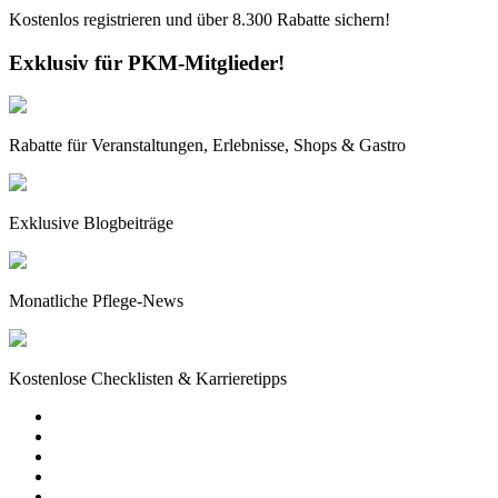
Kostenlos registrieren und über
8.300
Rabatte sichern!
Exklusiv für PKM-Mitglieder!
Rabatte für Veranstaltungen, Erlebnisse, Shops & Gastro
Exklusive Blogbeiträge
Monatliche Pflege-News
Kostenlose Checklisten & Karrieretipps