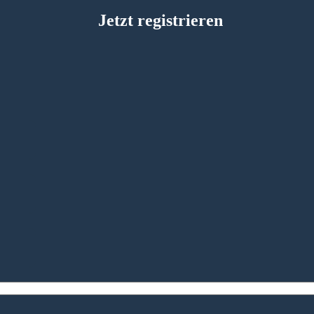
Jetzt registrieren