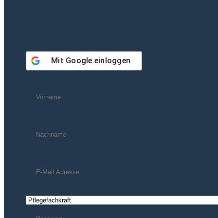
Mit
Google
einloggen