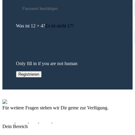
Was ist 12 + 4?
Es ist nicht 17!
Only fill in if you are not human
Für weitere Fragen stehen wir Dir gerne zur Verfügung.
Dein Bereich