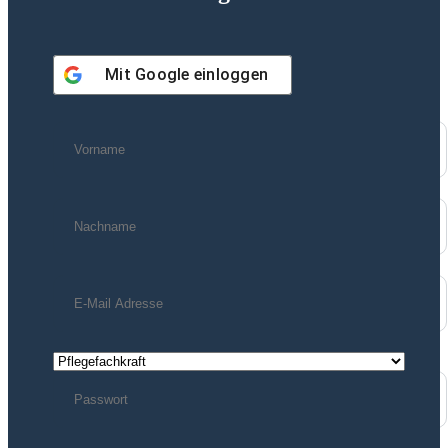
Mit
Google
einloggen