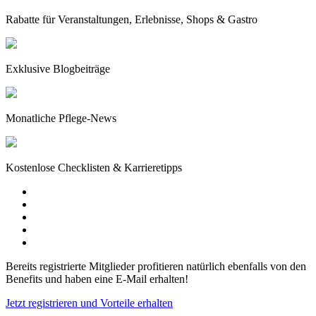
Rabatte für Veranstaltungen, Erlebnisse, Shops & Gastro
Exklusive Blogbeiträge
Monatliche Pflege-News
Kostenlose Checklisten & Karrieretipps
Bereits registrierte Mitglieder profitieren natürlich ebenfalls von den
Benefits und haben eine E-Mail erhalten!
Jetzt registrieren und Vorteile erhalten