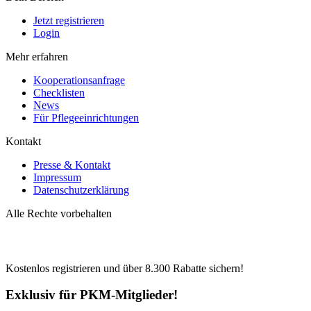
Jetzt registrieren
Login
Mehr erfahren
Kooperationsanfrage
Checklisten
News
Für Pflegeeinrichtungen
Kontakt
Presse & Kontakt
Impressum
Datenschutzerklärung
Alle Rechte vorbehalten
Kostenlos registrieren und über
8.300
Rabatte sichern!
Exklusiv für PKM-Mitglieder!