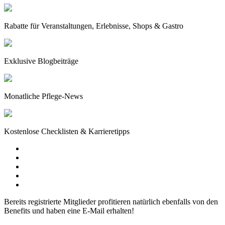
Rabatte für Veranstaltungen, Erlebnisse, Shops & Gastro
Exklusive Blogbeiträge
Monatliche Pflege-News
Kostenlose Checklisten & Karrieretipps
Bereits registrierte Mitglieder profitieren natürlich ebenfalls von den
Benefits und haben eine E-Mail erhalten!