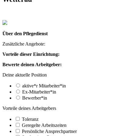
Über den Pflegedienst
Zusätzliche Angebote:
Vorteile dieser Einrichtung:
Bewerte deinen Arbeitgeber:
Deine aktuelle Position
aktive*r Mitarbeiter*in
Ex-Mitarbeiter*in
Bewerber*in
Vorteile deines Arbeitgebers
Toleranz
Geregelte Arbeitszeiten
Persönliche Ansprechpartner